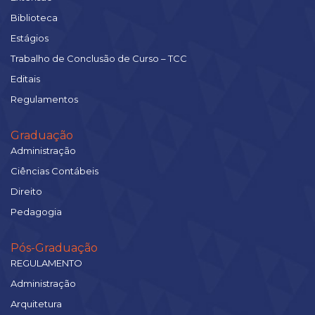
Biblioteca
Estágios
Trabalho de Conclusão de Curso – TCC
Editais
Regulamentos
Graduação
Administração
Ciências Contábeis
Direito
Pedagogia
Pós-Graduação
REGULAMENTO
Administração
Arquitetura