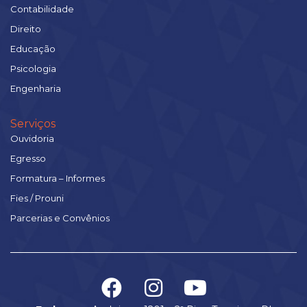
Contabilidade
Direito
Educação
Psicologia
Engenharia
Serviços
Ouvidoria
Egresso
Formatura – Informes
Fies / Prouni
Parcerias e Convênios