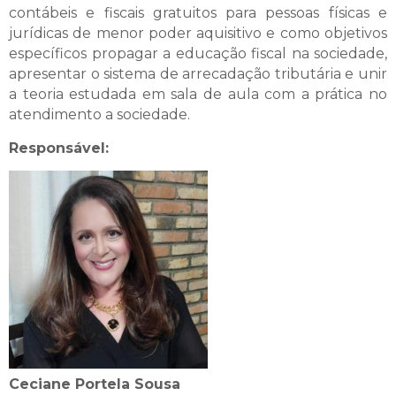
contábeis e fiscais gratuitos para pessoas físicas e
jurídicas de menor poder aquisitivo e como objetivos
específicos propagar a educação fiscal na sociedade,
apresentar o sistema de arrecadação tributária e unir
a teoria estudada em sala de aula com a prática no
atendimento a sociedade.
Responsável:
Ceciane Portela Sousa