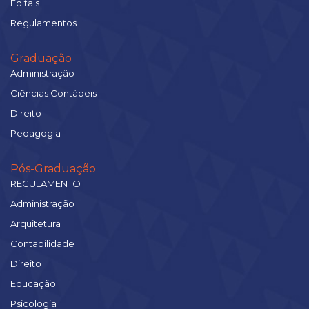
Editais
Regulamentos
Graduação
Administração
Ciências Contábeis
Direito
Pedagogia
Pós-Graduação
REGULAMENTO
Administração
Arquitetura
Contabilidade
Direito
Educação
Psicologia