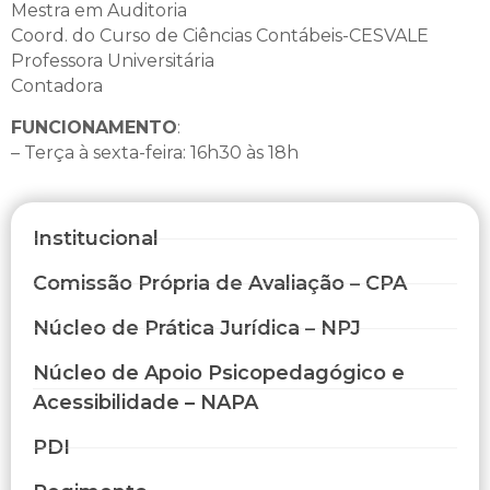
Mestra em Auditoria
Coord. do Curso de Ciências Contábeis-CESVALE
Professora Universitária
Contadora
FUNCIONAMENTO
:
– Terça à sexta-feira: 16h30 às 18h
Institucional
Comissão Própria de Avaliação – CPA
Núcleo de Prática Jurídica – NPJ
Núcleo de Apoio Psicopedagógico e
Acessibilidade – NAPA
PDI