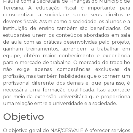
Piauí e com a Secretaria de Finanças do Município de
Teresina. A educação fiscal é importante para
conscientizar a sociedade sobre seus direitos e
deveres fiscais. Assim como a sociedade, os alunos e a
instituição de ensino também são beneficiados. Os
estudantes unem os conteúdos abordados em sala
de aula com as práticas desenvolvidas pelo projeto,
ganham treinamentos, aprendem a trabalhar em
equipe, obtém maior conhecimento e experiência
para o mercado de trabalho. O mercado de trabalho
não exige apenas competências exclusivas da
profissão, mas também habilidades que o tornem um
profissional diferente dos demais e, que para isso, é
necessária uma formação qualificada. Isso acontece
por meio da extensão universitária que proporciona
uma relação entre a universidade e a sociedade.
Objetivo
O objetivo geral do NAF/CESVALE é oferecer serviços