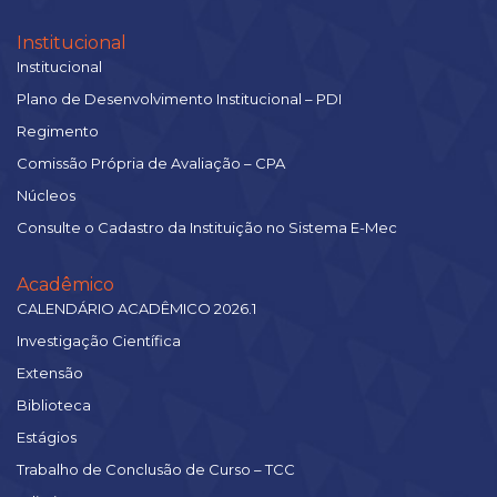
Institucional
Institucional
Plano de Desenvolvimento Institucional – PDI
Regimento
Comissão Própria de Avaliação – CPA
Núcleos
Consulte o Cadastro da Instituição no Sistema E-Mec
Acadêmico
CALENDÁRIO ACADÊMICO 2026.1
Investigação Científica
Extensão
Biblioteca
Estágios
Trabalho de Conclusão de Curso – TCC