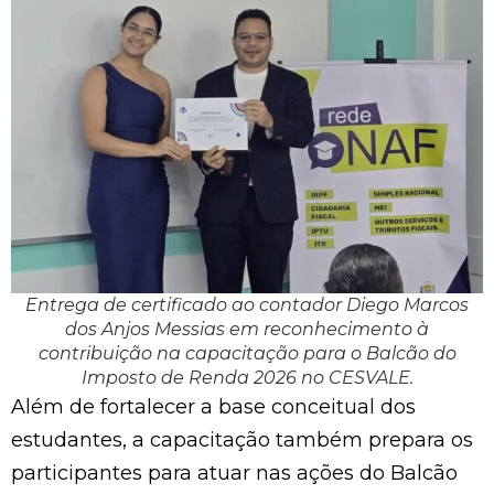
Entrega de certificado ao contador Diego Marcos
dos Anjos Messias em reconhecimento à
contribuição na capacitação para o Balcão do
Imposto de Renda 2026 no CESVALE.
Além de fortalecer a base conceitual dos
estudantes, a capacitação também prepara os
participantes para atuar nas ações do Balcão