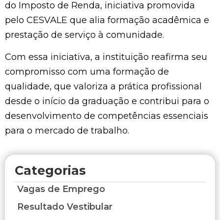
do Imposto de Renda, iniciativa promovida
pelo CESVALE que alia formação acadêmica e
prestação de serviço à comunidade.
Com essa iniciativa, a instituição reafirma seu
compromisso com uma formação de
qualidade, que valoriza a prática profissional
desde o início da graduação e contribui para o
desenvolvimento de competências essenciais
para o mercado de trabalho.
Categorias
Vagas de Emprego
Resultado Vestibular