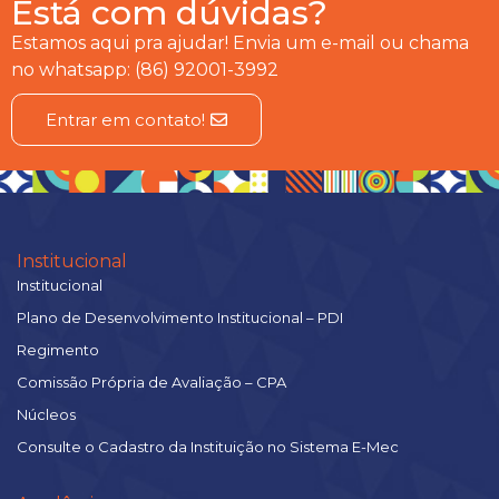
Está com dúvidas?
Estamos aqui pra ajudar! Envia um e-mail ou chama
no whatsapp: (86) 92001-3992
Entrar em contato!
Institucional
Institucional
Plano de Desenvolvimento Institucional – PDI
Regimento
Comissão Própria de Avaliação – CPA
Núcleos
Consulte o Cadastro da Instituição no Sistema E-Mec