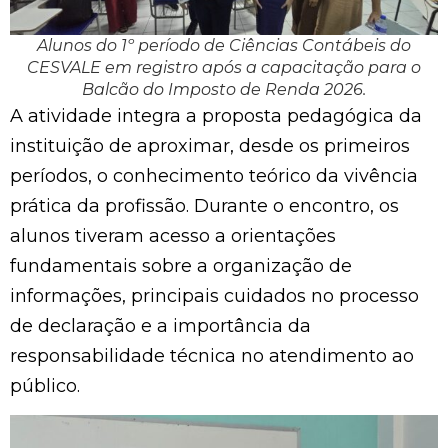
Alunos do 1º período de Ciências Contábeis do
CESVALE em registro após a capacitação para o
Balcão do Imposto de Renda 2026.
A atividade integra a proposta pedagógica da
instituição de aproximar, desde os primeiros
períodos, o conhecimento teórico da vivência
prática da profissão. Durante o encontro, os
alunos tiveram acesso a orientações
fundamentais sobre a organização de
informações, principais cuidados no processo
de declaração e a importância da
responsabilidade técnica no atendimento ao
público.