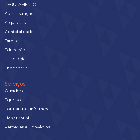
REGULAMENTO
Administração
Arquitetura
Contabilidade
Direito
Educação
Psicologia
Engenharia
Serviços
Ouvidoria
Egresso
Formatura – Informes
Fies / Prouni
Parcerias e Convênios