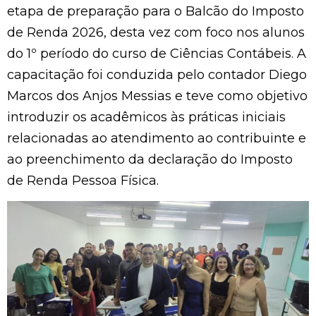
etapa de preparação para o Balcão do Imposto
de Renda 2026, desta vez com foco nos alunos
do 1º período do curso de Ciências Contábeis. A
capacitação foi conduzida pelo contador Diego
Marcos dos Anjos Messias e teve como objetivo
introduzir os acadêmicos às práticas iniciais
relacionadas ao atendimento ao contribuinte e
ao preenchimento da declaração do Imposto
de Renda Pessoa Física.