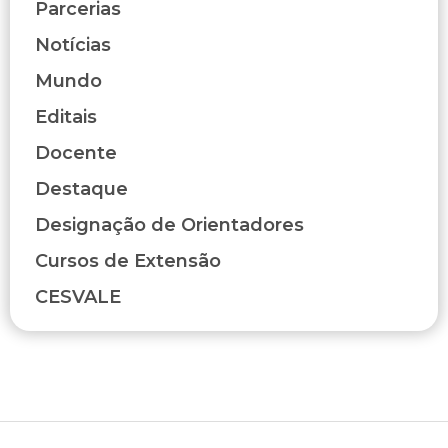
Parcerias
Notícias
Mundo
Editais
Docente
Destaque
Designação de Orientadores
Cursos de Extensão
CESVALE