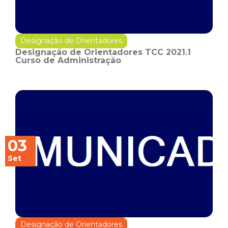
Designação de Orientadores
Designação de Orientadores TCC 2021.1
Curso de Administração
03
Set
Designação de Orientadores