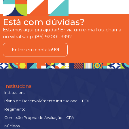
Está com dúvidas?
Estamos aqui pra ajudar! Envia um e-mail ou chama
no whatsapp: (86) 92001-3992
Entrar em contato!
Institucional
Institucional
Plano de Desenvolvimento Institucional – PDI
Regimento
Comissão Própria de Avaliação – CPA
Núcleos