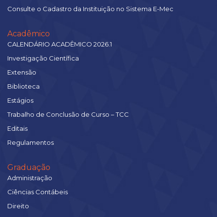
Consulte o Cadastro da Instituição no Sistema E-Mec
Acadêmico
CALENDÁRIO ACADÊMICO 2026.1
Investigação Científica
Extensão
Biblioteca
Estágios
Trabalho de Conclusão de Curso – TCC
Editais
Regulamentos
Graduação
Administração
Ciências Contábeis
Direito