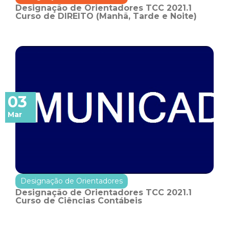
Designação de Orientadores TCC 2021.1
Curso de DIREITO (Manhã, Tarde e Noite)
03
Mar
Designação de Orientadores
Designação de Orientadores TCC 2021.1
Curso de Ciências Contábeis