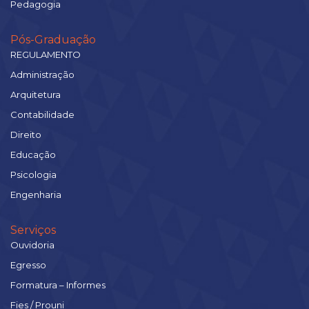
Pedagogia
Pós-Graduação
REGULAMENTO
Administração
Arquitetura
Contabilidade
Direito
Educação
Psicologia
Engenharia
Serviços
Ouvidoria
Egresso
Formatura – Informes
Fies / Prouni