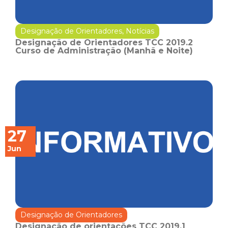
Designação de Orientadores
,
Notícias
Designação de Orientadores TCC 2019.2
Curso de Administração (Manhã e Noite)
27
Jun
Designação de Orientadores
Designação de orientações TCC 2019.1