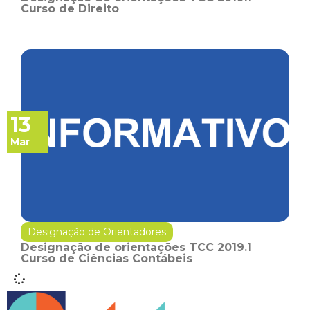
Curso de Direito
13
Mar
Designação de Orientadores
Designação de orientações TCC 2019.1
Curso de Ciências Contábeis