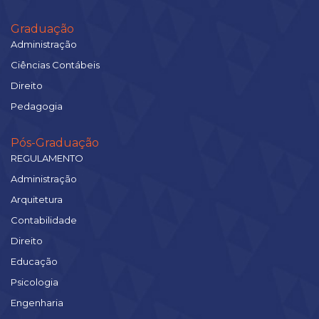
Graduação
Administração
Ciências Contábeis
Direito
Pedagogia
Pós-Graduação
REGULAMENTO
Administração
Arquitetura
Contabilidade
Direito
Educação
Psicologia
Engenharia