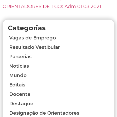
ORIENTADORES DE TCCs Adm 01 03 2021
Categorias
Vagas de Emprego
Resultado Vestibular
Parcerias
Notícias
Mundo
Editais
Docente
Destaque
Designação de Orientadores