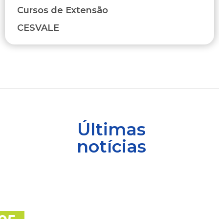
Cursos de Extensão
CESVALE
Últimas
notícias