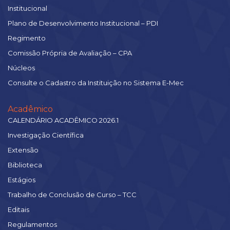
Institucional
Plano de Desenvolvimento Institucional – PDI
Regimento
Comissão Própria de Avaliação – CPA
Núcleos
Consulte o Cadastro da Instituição no Sistema E-Mec
Acadêmico
CALENDÁRIO ACADÊMICO 2026.1
Investigação Científica
Extensão
Biblioteca
Estágios
Trabalho de Conclusão de Curso – TCC
Editais
Regulamentos