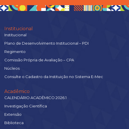
Institucional
Institucional
Plano de Desenvolvimento Institucional – PDI
Regimento
Comissão Própria de Avaliação – CPA
Núcleos
Consulte o Cadastro da Instituição no Sistema E-Mec
Acadêmico
CALENDÁRIO ACADÊMICO 2026.1
Investigação Científica
Extensão
Biblioteca