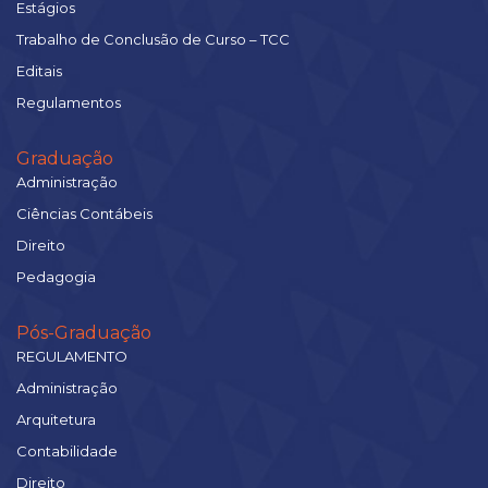
Estágios
Trabalho de Conclusão de Curso – TCC
Editais
Regulamentos
Graduação
Administração
Ciências Contábeis
Direito
Pedagogia
Pós-Graduação
REGULAMENTO
Administração
Arquitetura
Contabilidade
Direito