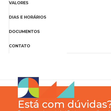
VALORES
DIAS E HORÁRIOS
DOCUMENTOS
CONTATO
Está com dúvidas