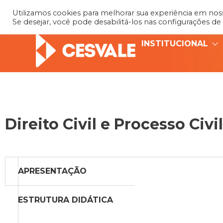
Utilizamos cookies para melhorar sua experiência em nosso
Se desejar, você pode desabilitá-los nas configurações de
INSTITUCIONAL
Direito Civil e Processo Civil
APRESENTAÇÃO
ESTRUTURA DIDÁTICA