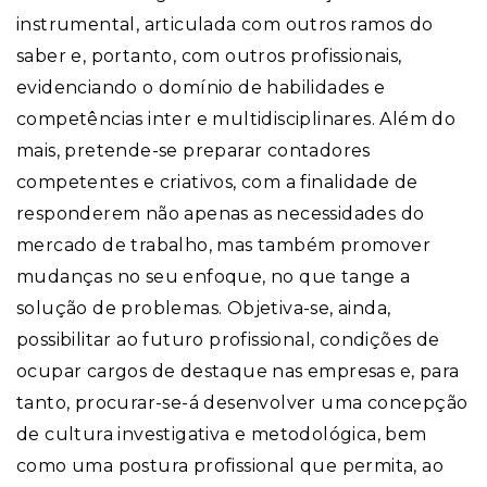
instrumental, articulada com outros ramos do
saber e, portanto, com outros profissionais,
evidenciando o domínio de habilidades e
competências inter e multidisciplinares. Além do
mais, pretende-se preparar contadores
competentes e criativos, com a finalidade de
responderem não apenas as necessidades do
mercado de trabalho, mas também promover
mudanças no seu enfoque, no que tange a
solução de problemas. Objetiva-se, ainda,
possibilitar ao futuro profissional, condições de
ocupar cargos de destaque nas empresas e, para
tanto, procurar-se-á desenvolver uma concepção
de cultura investigativa e metodológica, bem
como uma postura profissional que permita, ao