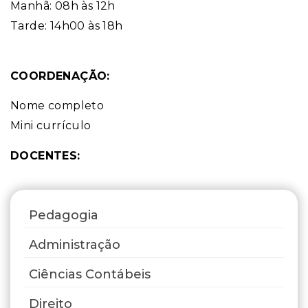
Manhã: 08h às 12h
Tarde: 14h00 às 18h
COORDENAÇÃO:
Nome completo
Mini currículo
DOCENTES:
Pedagogia
Administração
Ciências Contábeis
Direito