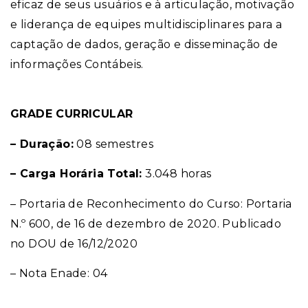
eficaz de seus usuários e à articulação, motivação
e liderança de equipes multidisciplinares para a
captação de dados, geração e disseminação de
informações Contábeis.
GRADE CURRICULAR
– Duração:
08 semestres
– Carga Horária Total:
3.048 horas
– Portaria de Reconhecimento do Curso: Portaria
N.º 600, de 16 de dezembro de 2020. Publicado
no DOU de 16/12/2020
– Nota Enade: 04