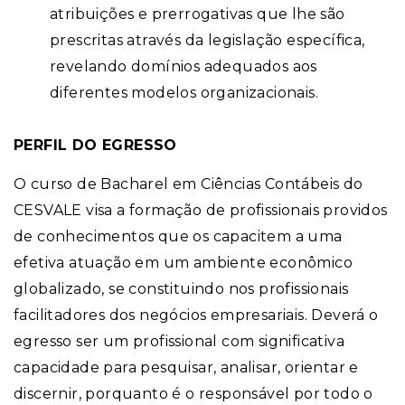
atribuições e prerrogativas que lhe são
prescritas através da legislação específica,
revelando domínios adequados aos
diferentes modelos organizacionais.
PERFIL DO EGRESSO
O curso de Bacharel em Ciências Contábeis do
CESVALE visa a formação de profissionais providos
de conhecimentos que os capacitem a uma
efetiva atuação em um ambiente econômico
globalizado, se constituindo nos profissionais
facilitadores dos negócios empresariais. Deverá o
egresso ser um profissional com significativa
capacidade para pesquisar, analisar, orientar e
discernir, porquanto é o responsável por todo o