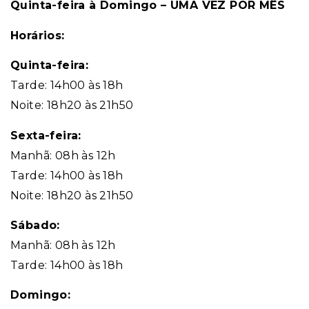
Quinta-feira à Domingo – UMA VEZ POR MÊS
Horários:
Quinta-feira:
Tarde: 14h00 às 18h
Noite: 18h20 às 21h50
Sexta-feira:
Manhã: 08h às 12h
Tarde: 14h00 às 18h
Noite: 18h20 às 21h50
Sábado:
Manhã: 08h às 12h
Tarde: 14h00 às 18h
Domingo: