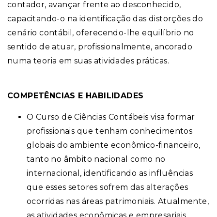
contador, avançar frente ao desconhecido,
capacitando-o na identificação das distorções do
cenário contábil, oferecendo-lhe equilíbrio no
sentido de atuar, profissionalmente, ancorado
numa teoria em suas atividades práticas.
COMPETÊNCIAS E HABILIDADES
O Curso de Ciências Contábeis visa formar
profissionais que tenham conhecimentos
globais do ambiente econômico-financeiro,
tanto no âmbito nacional como no
internacional, identificando as influências
que esses setores sofrem das alterações
ocorridas nas áreas patrimoniais. Atualmente,
as atividades econômicas e empresariais