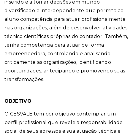
inserido e a tomar decisões em mundo
diversificado e interdependente que permita ao
aluno competência para atuar profissionalmente
nas organizações, além de desenvolver atividades
técnico científicas próprias do contador. Também,
tenha competência para atuar de forma
empreendedora, controlando e analisando
criticamente as organizações, identificando
oportunidades, antecipando e promovendo suas
transformações.
OBJETIVO
O CESVALE tem por objetivo contemplar um
perfil profissional que revele a responsabilidade
social de seus egressos e sua atuação técnica e