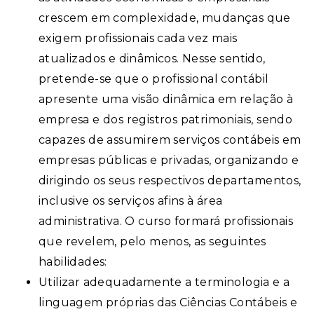
crescem em complexidade, mudanças que
exigem profissionais cada vez mais
atualizados e dinâmicos. Nesse sentido,
pretende-se que o profissional contábil
apresente uma visão dinâmica em relação à
empresa e dos registros patrimoniais, sendo
capazes de assumirem serviços contábeis em
empresas públicas e privadas, organizando e
dirigindo os seus respectivos departamentos,
inclusive os serviços afins à área
administrativa. O curso formará profissionais
que revelem, pelo menos, as seguintes
habilidades:
Utilizar adequadamente a terminologia e a
linguagem próprias das Ciências Contábeis e