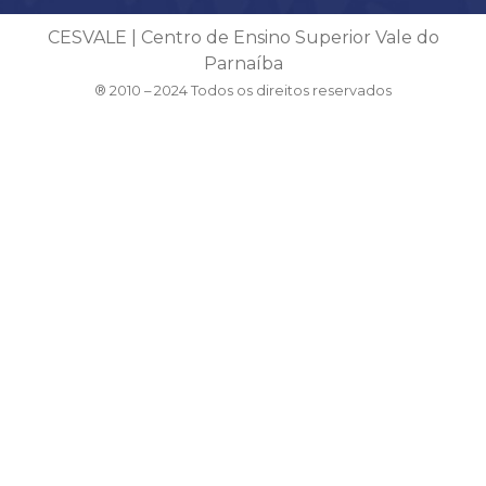
CESVALE | Centro de Ensino Superior Vale do
Parnaíba
® 2010 – 2024 Todos os direitos reservados