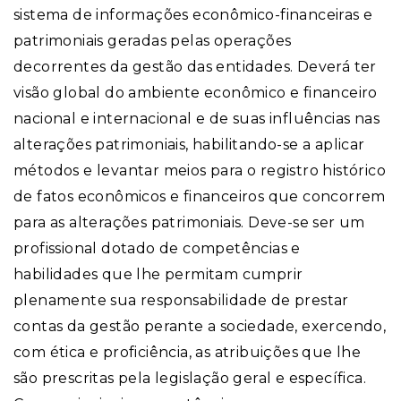
sistema de informações econômico-financeiras e
patrimoniais geradas pelas operações
decorrentes da gestão das entidades. Deverá ter
visão global do ambiente econômico e financeiro
nacional e internacional e de suas influências nas
alterações patrimoniais, habilitando-se a aplicar
métodos e levantar meios para o registro histórico
de fatos econômicos e financeiros que concorrem
para as alterações patrimoniais. Deve-se ser um
profissional dotado de competências e
habilidades que lhe permitam cumprir
plenamente sua responsabilidade de prestar
contas da gestão perante a sociedade, exercendo,
com ética e proficiência, as atribuições que lhe
são prescritas pela legislação geral e específica.