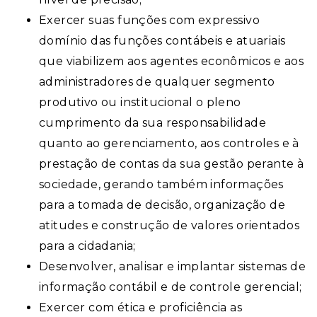
Exercer suas funções com expressivo
domínio das funções contábeis e atuariais
que viabilizem aos agentes econômicos e aos
administradores de qualquer segmento
produtivo ou institucional o pleno
cumprimento da sua responsabilidade
quanto ao gerenciamento, aos controles e à
prestação de contas da sua gestão perante à
sociedade, gerando também informações
para a tomada de decisão, organização de
atitudes e construção de valores orientados
para a cidadania;
Desenvolver, analisar e implantar sistemas de
informação contábil e de controle gerencial;
Exercer com ética e proficiência as