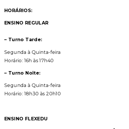
HORÁRIOS:
ENSINO REGULAR
– Turno Tarde:
Segunda à Quinta-feira
Horário: 16h às 17h40
– Turno Noite:
Segunda à Quinta-feira
Horário: 18h30 às 20h10
ENSINO FLEXEDU