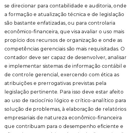
se direcionar para contabilidade e auditoria, onde
a formação e atualização técnica e de legislação
são bastante enfatizadas, ou para controlaria
econômico-financeira, que visa avaliar o uso mais
propício dos recursos de organização e onde as
competências gerenciais são mais requisitadas. O
contador deve ser capaz de desenvolver, analisar
e implementar sistemas de informação contábil e
de controle gerencial, exercendo com ética as
atribuições e prerrogativas previstas pela
legislação pertinente. Para isso deve estar afeito
ao uso de raciocínio lógico e crítico-analítico para
solução de problemas, à elaboração de relatórios
empresariais de natureza econômico-financeira
que contribuam para o desempenho eficiente e