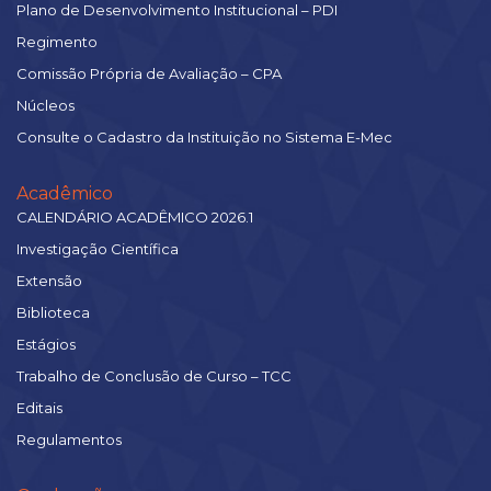
Plano de Desenvolvimento Institucional – PDI
Regimento
Comissão Própria de Avaliação – CPA
Núcleos
Consulte o Cadastro da Instituição no Sistema E-Mec
Acadêmico
CALENDÁRIO ACADÊMICO 2026.1
Investigação Científica
Extensão
Biblioteca
Estágios
Trabalho de Conclusão de Curso – TCC
Editais
Regulamentos