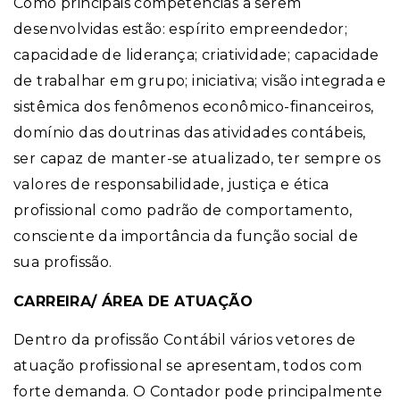
Como principais competências a serem
desenvolvidas estão: espírito empreendedor;
capacidade de liderança; criatividade; capacidade
de trabalhar em grupo; iniciativa; visão integrada e
sistêmica dos fenômenos econômico-financeiros,
domínio das doutrinas das atividades contábeis,
ser capaz de manter-se atualizado, ter sempre os
valores de responsabilidade, justiça e ética
profissional como padrão de comportamento,
consciente da importância da função social de
sua profissão.
CARREIRA/ ÁREA DE ATUAÇÃO
Dentro da profissão Contábil vários vetores de
atuação profissional se apresentam, todos com
forte demanda. O Contador pode principalmente