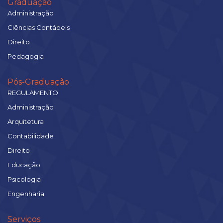
Graduação
Administração
Ciências Contábeis
Direito
Pedagogia
Pós-Graduação
REGULAMENTO
Administração
Arquitetura
Contabilidade
Direito
Educação
Psicologia
Engenharia
Serviços