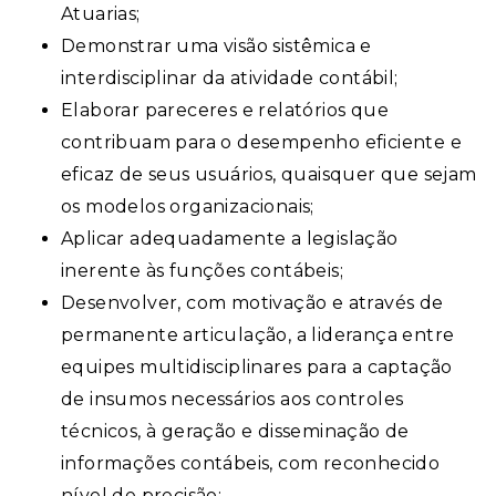
Atuarias;
Demonstrar uma visão sistêmica e
interdisciplinar da atividade contábil;
Elaborar pareceres e relatórios que
contribuam para o desempenho eficiente e
eficaz de seus usuários, quaisquer que sejam
os modelos organizacionais;
Aplicar adequadamente a legislação
inerente às funções contábeis;
Desenvolver, com motivação e através de
permanente articulação, a liderança entre
equipes multidisciplinares para a captação
de insumos necessários aos controles
técnicos, à geração e disseminação de
informações contábeis, com reconhecido
nível de precisão;