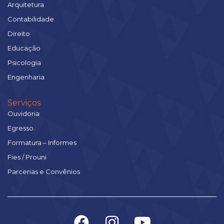
Arquitetura
Contabilidade
Direito
Educação
Psicologia
Engenharia
Serviços
Ouvidoria
Egresso
Formatura – Informes
Fies / Prouni
Parcerias e Convênios