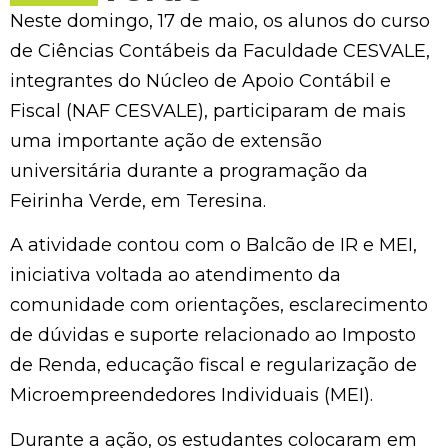
Neste domingo, 17 de maio, os alunos do curso
de Ciências Contábeis da Faculdade CESVALE,
integrantes do Núcleo de Apoio Contábil e
Fiscal (NAF CESVALE), participaram de mais
uma importante ação de extensão
universitária durante a programação da
Feirinha Verde, em Teresina.
A atividade contou com o Balcão de IR e MEI,
iniciativa voltada ao atendimento da
comunidade com orientações, esclarecimento
de dúvidas e suporte relacionado ao Imposto
de Renda, educação fiscal e regularização de
Microempreendedores Individuais (MEI).
Durante a ação, os estudantes colocaram em