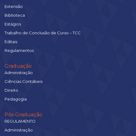
Extensão
Biblioteca
Estágios
Trabalho de Conclusão de Curso – TCC
Editais
Regulamentos
Graduação
Administração
Ciências Contábeis
Direito
Pedagogia
Pós-Graduação
REGULAMENTO
Administração