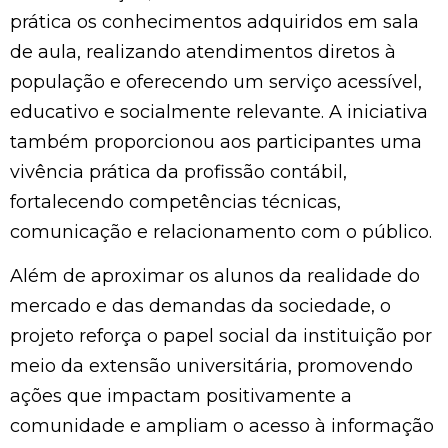
prática os conhecimentos adquiridos em sala
de aula, realizando atendimentos diretos à
população e oferecendo um serviço acessível,
educativo e socialmente relevante. A iniciativa
também proporcionou aos participantes uma
vivência prática da profissão contábil,
fortalecendo competências técnicas,
comunicação e relacionamento com o público.
Além de aproximar os alunos da realidade do
mercado e das demandas da sociedade, o
projeto reforça o papel social da instituição por
meio da extensão universitária, promovendo
ações que impactam positivamente a
comunidade e ampliam o acesso à informação