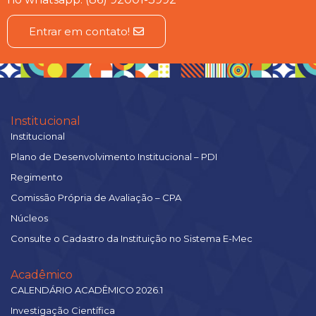
Entrar em contato!
Institucional
Institucional
Plano de Desenvolvimento Institucional – PDI
Regimento
Comissão Própria de Avaliação – CPA
Núcleos
Consulte o Cadastro da Instituição no Sistema E-Mec
Acadêmico
CALENDÁRIO ACADÊMICO 2026.1
Investigação Científica