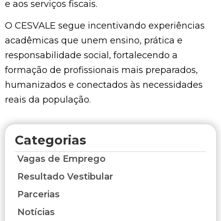
e aos serviços fiscais.
O CESVALE segue incentivando experiências
acadêmicas que unem ensino, prática e
responsabilidade social, fortalecendo a
formação de profissionais mais preparados,
humanizados e conectados às necessidades
reais da população.
Categorias
Vagas de Emprego
Resultado Vestibular
Parcerias
Notícias