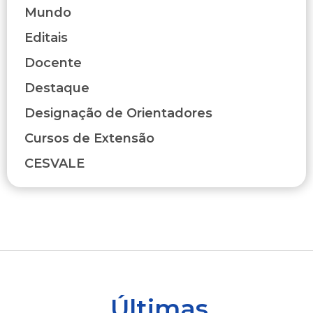
Mundo
Editais
Docente
Destaque
Designação de Orientadores
Cursos de Extensão
CESVALE
Últimas