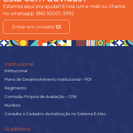
Estamos aqui pra ajudar! Envia um e-mail ou chama
no whatsapp: (86) 92001-3992
Entrar em contato!
Institucional
Institucional
Plano de Desenvolvimento Institucional – PDI
Regimento
Comissão Própria de Avaliação – CPA
Núcleos
Consulte o Cadastro da Instituição no Sistema E-Mec
Acadêmico