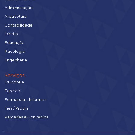
Administração
Arquitetura
Contabilidade
Direito
Educação
Psicologia
Engenharia
Serviços
Ouvidoria
Egresso
Formatura – Informes
Fies / Prouni
Parcerias e Convênios