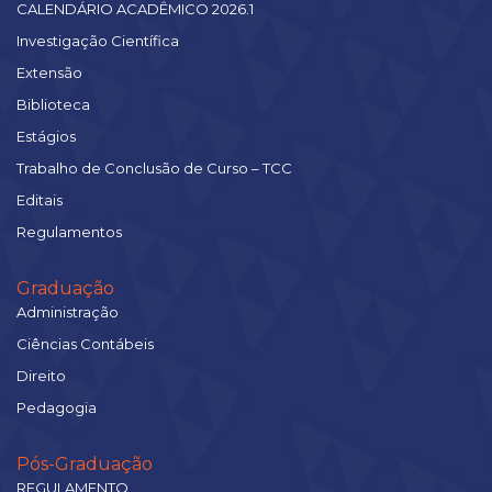
CALENDÁRIO ACADÊMICO 2026.1
Investigação Científica
Extensão
Biblioteca
Estágios
Trabalho de Conclusão de Curso – TCC
Editais
Regulamentos
Graduação
Administração
Ciências Contábeis
Direito
Pedagogia
Pós-Graduação
REGULAMENTO