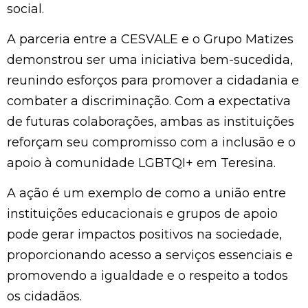
social.
A parceria entre a CESVALE e o Grupo Matizes
demonstrou ser uma iniciativa bem-sucedida,
reunindo esforços para promover a cidadania e
combater a discriminação. Com a expectativa
de futuras colaborações, ambas as instituições
reforçam seu compromisso com a inclusão e o
apoio à comunidade LGBTQI+ em Teresina.
A ação é um exemplo de como a união entre
instituições educacionais e grupos de apoio
pode gerar impactos positivos na sociedade,
proporcionando acesso a serviços essenciais e
promovendo a igualdade e o respeito a todos
os cidadãos.