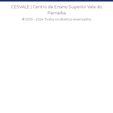
CESVALE | Centro de Ensino Superior Vale do
Parnaíba
® 2010 – 2024 Todos os direitos reservados