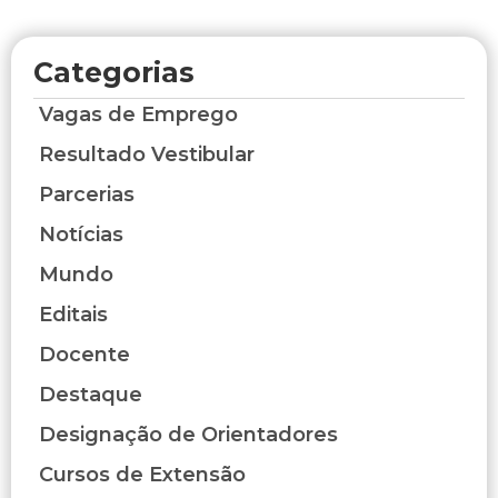
Categorias
Vagas de Emprego
Resultado Vestibular
Parcerias
Notícias
Mundo
Editais
Docente
Destaque
Designação de Orientadores
Cursos de Extensão