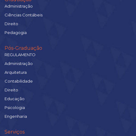
Administração
Ciências Contábeis
Direito
Pedagogia
Pós-Graduação
REGULAMENTO
Administração
Arquitetura
Contabilidade
Direito
Educação
Psicologia
Engenharia
Serviços