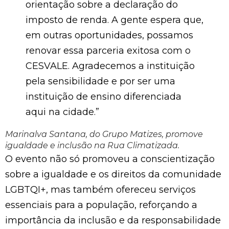
orientação sobre a declaração do
imposto de renda. A gente espera que,
em outras oportunidades, possamos
renovar essa parceria exitosa com o
CESVALE. Agradecemos a instituição
pela sensibilidade e por ser uma
instituição de ensino diferenciada
aqui na cidade.”
Marinalva Santana, do Grupo Matizes, promove
igualdade e inclusão na Rua Climatizada.
O evento não só promoveu a conscientização
sobre a igualdade e os direitos da comunidade
LGBTQI+, mas também ofereceu serviços
essenciais para a população, reforçando a
importância da inclusão e da responsabilidade