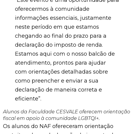
“Este evento é uma oportunidade para
oferecermos à comunidade
informações essenciais, justamente
neste período em que estamos
chegando ao final do prazo para a
declaração do imposto de renda.
Estamos aqui com o nosso balcão de
atendimento, prontos para ajudar
com orientações detalhadas sobre
como preencher e enviar a sua
declaração de maneira correta e
eficiente”.
Alunos da Faculdade CESVALE oferecem orientação
fiscal em apoio à comunidade LGBTQI+.
Os alunos do NAF ofereceram orientação