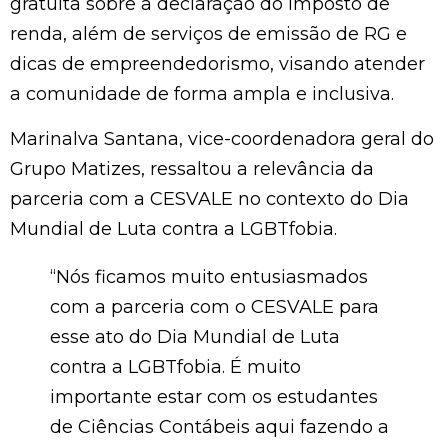
gratuita sobre a declaração do imposto de
renda, além de serviços de emissão de RG e
dicas de empreendedorismo, visando atender
a comunidade de forma ampla e inclusiva.
Marinalva Santana, vice-coordenadora geral do
Grupo Matizes, ressaltou a relevância da
parceria com a CESVALE no contexto do Dia
Mundial de Luta contra a LGBTfobia.
“Nós ficamos muito entusiasmados
com a parceria com o CESVALE para
esse ato do Dia Mundial de Luta
contra a LGBTfobia. É muito
importante estar com os estudantes
de Ciências Contábeis aqui fazendo a