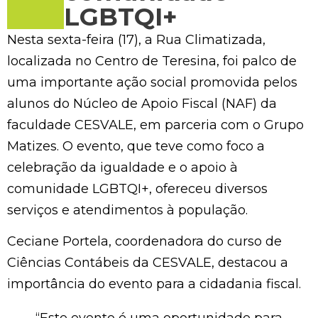
LGBTQI+
Nesta sexta-feira (17), a Rua Climatizada,
localizada no Centro de Teresina, foi palco de
uma importante ação social promovida pelos
alunos do Núcleo de Apoio Fiscal (NAF) da
faculdade CESVALE, em parceria com o Grupo
Matizes. O evento, que teve como foco a
celebração da igualdade e o apoio à
comunidade LGBTQI+, ofereceu diversos
serviços e atendimentos à população.
Ceciane Portela, coordenadora do curso de
Ciências Contábeis da CESVALE, destacou a
importância do evento para a cidadania fiscal.