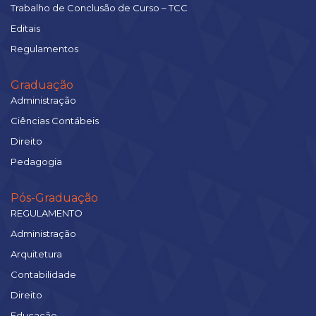
Trabalho de Conclusão de Curso – TCC
Editais
Regulamentos
Graduação
Administração
Ciências Contábeis
Direito
Pedagogia
Pós-Graduação
REGULAMENTO
Administração
Arquitetura
Contabilidade
Direito
Educação