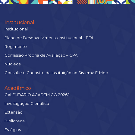
Institucional
Institucional
Plano de Desenvolvimento Institucional – PDI
Regimento
Comissão Própria de Avaliação – CPA
Núcleos
Consulte o Cadastro da Instituição no Sistema E-Mec
Acadêmico
CALENDÁRIO ACADÊMICO 2026.1
Investigação Científica
Extensão
Biblioteca
Estágios