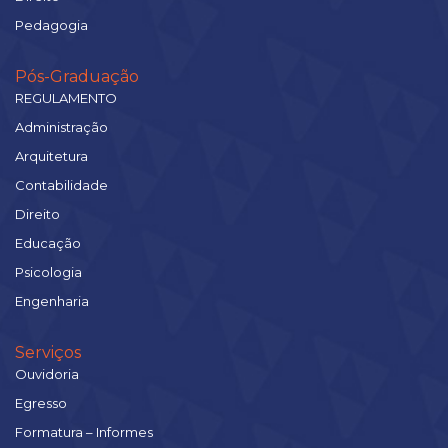
Pedagogia
Pós-Graduação
REGULAMENTO
Administração
Arquitetura
Contabilidade
Direito
Educação
Psicologia
Engenharia
Serviços
Ouvidoria
Egresso
Formatura – Informes