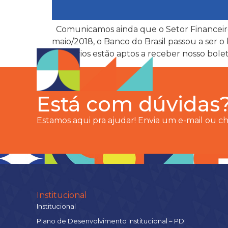
Comunicamos ainda que o Setor Financeir
maio/2018, o Banco do Brasil passou a ser 
bancários estão aptos a receber nosso bol
Está com dúvidas
Estamos aqui pra ajudar! Envia um e-mail ou 
Institucional
Institucional
Plano de Desenvolvimento Institucional – PDI