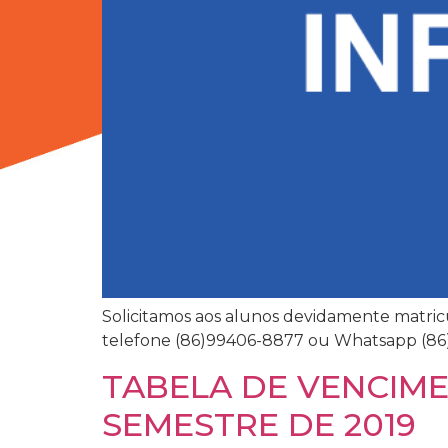
Solicitamos aos alunos devidamente matric
telefone (86)99406-8877 ou Whatsapp (86)
TABELA DE VENCIME
SEMESTRE DE 2019