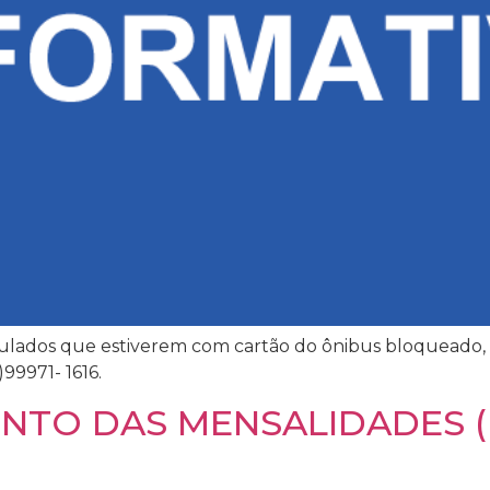
ulados que estiverem com cartão do ônibus bloqueado, 
99971- 1616.
NTO DAS MENSALIDADES (