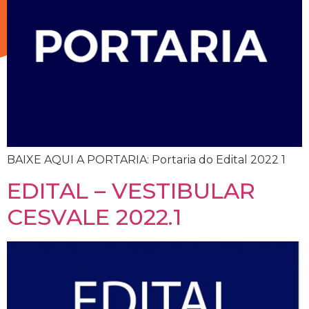
BAIXE AQUI A PORTARIA: Portaria do Edital 2022 1
EDITAL – VESTIBULAR
CESVALE 2022.1