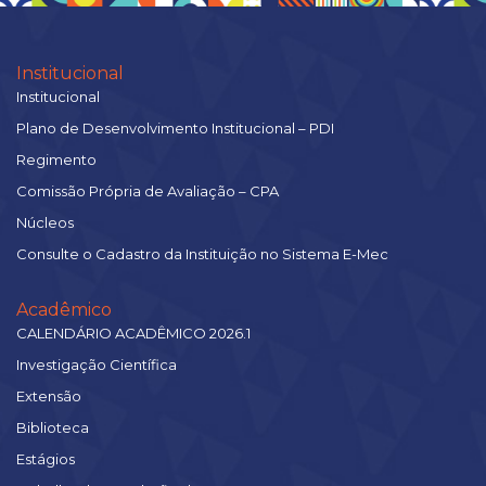
Institucional
Institucional
Plano de Desenvolvimento Institucional – PDI
Regimento
Comissão Própria de Avaliação – CPA
Núcleos
Consulte o Cadastro da Instituição no Sistema E-Mec
Acadêmico
CALENDÁRIO ACADÊMICO 2026.1
Investigação Científica
Extensão
Biblioteca
Estágios