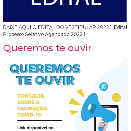
BAIXE AQUI O EDITAL DO VESTIBULAR 2022.1: Edital
Processo Seletivo Agendado 2022.1
Queremos te ouvir