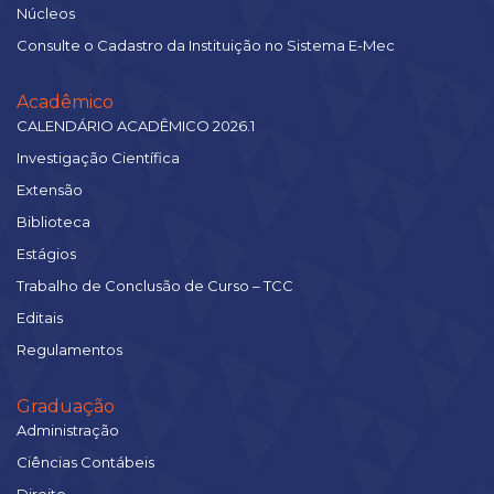
Núcleos
Consulte o Cadastro da Instituição no Sistema E-Mec
Acadêmico
CALENDÁRIO ACADÊMICO 2026.1
Investigação Científica
Extensão
Biblioteca
Estágios
Trabalho de Conclusão de Curso – TCC
Editais
Regulamentos
Graduação
Administração
Ciências Contábeis