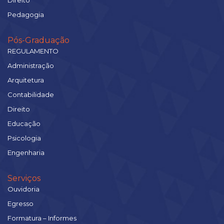
Direito
Pedagogia
Pós-Graduação
REGULAMENTO
Administração
Arquitetura
Contabilidade
Direito
Educação
Psicologia
Engenharia
Serviços
Ouvidoria
Egresso
Formatura – Informes