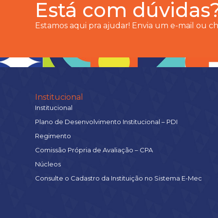
Está com dúvidas
Estamos aqui pra ajudar! Envia um e-mail ou 
Institucional
Institucional
Plano de Desenvolvimento Institucional – PDI
Regimento
Comissão Própria de Avaliação – CPA
Núcleos
Consulte o Cadastro da Instituição no Sistema E-Mec