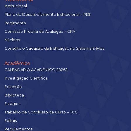
Institucional
Plano de Desenvolvimento Institucional – PDI
Regimento
Comissão Própria de Avaliação – CPA
Núcleos
Consulte o Cadastro da Instituição no Sistema E-Mec
Acadêmico
CALENDÁRIO ACADÊMICO 2026.1
Investigação Científica
Extensão
Biblioteca
Estágios
Trabalho de Conclusão de Curso – TCC
Editais
Regulamentos