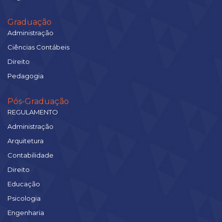
Graduação
Administração
Ciências Contábeis
Direito
Pedagogia
Pós-Graduação
REGULAMENTO
Administração
Arquitetura
Contabilidade
Direito
Educação
Psicologia
Engenharia