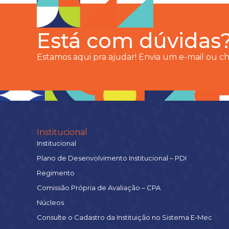
Está com dúvidas
Estamos aqui pra ajudar! Envia um e-mail ou 
Institucional
Institucional
Plano de Desenvolvimento Institucional – PDI
Regimento
Comissão Própria de Avaliação – CPA
Núcleos
Consulte o Cadastro da Instituição no Sistema E-Mec