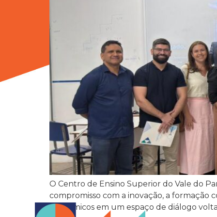
O Centro de Ensino Superior do Vale do Par
compromisso com a inovação, a formação co
acadêmicos em um espaço de diálogo voltado