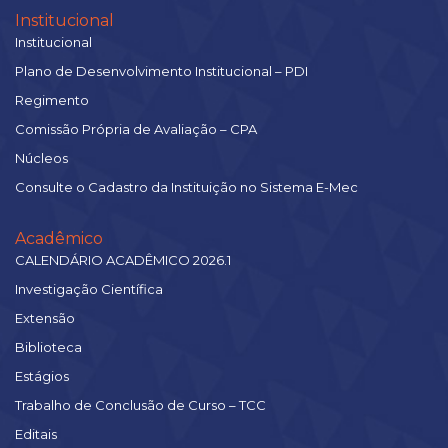
Institucional
Institucional
Plano de Desenvolvimento Institucional – PDI
Regimento
Comissão Própria de Avaliação – CPA
Núcleos
Consulte o Cadastro da Instituição no Sistema E-Mec
Acadêmico
CALENDÁRIO ACADÊMICO 2026.1
Investigação Científica
Extensão
Biblioteca
Estágios
Trabalho de Conclusão de Curso – TCC
Editais