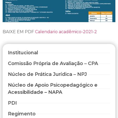
BAIXE EM PDF
Calendario acadêmico-2021-2
Institucional
Comissão Própria de Avaliação – CPA
Núcleo de Prática Jurídica – NPJ
Núcleo de Apoio Psicopedagógico e
Acessibilidade – NAPA
PDI
Regimento