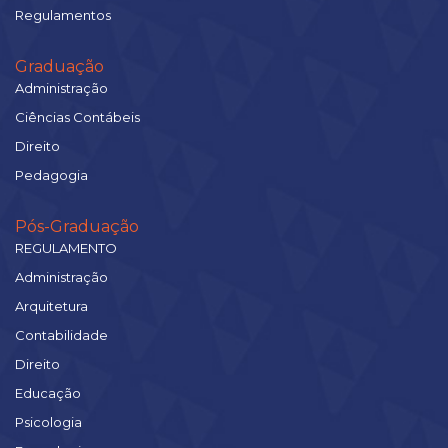
Regulamentos
Graduação
Administração
Ciências Contábeis
Direito
Pedagogia
Pós-Graduação
REGULAMENTO
Administração
Arquitetura
Contabilidade
Direito
Educação
Psicologia