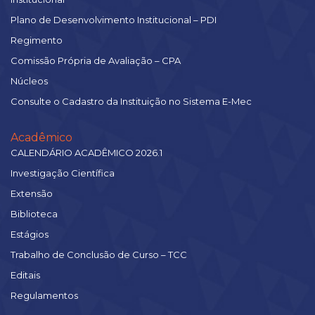
Plano de Desenvolvimento Institucional – PDI
Regimento
Comissão Própria de Avaliação – CPA
Núcleos
Consulte o Cadastro da Instituição no Sistema E-Mec
Acadêmico
CALENDÁRIO ACADÊMICO 2026.1
Investigação Científica
Extensão
Biblioteca
Estágios
Trabalho de Conclusão de Curso – TCC
Editais
Regulamentos