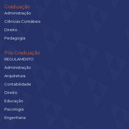
Graduação
Administração
Ciências Contábeis
Direito
Pedagogia
Pós-Graduação
REGULAMENTO
Administração
Arquitetura
Contabilidade
Direito
Educação
Psicologia
Engenharia