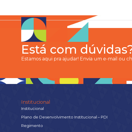
Está com dúvidas
Estamos aqui pra ajudar! Envia um e-mail ou 
Institucional
Institucional
Plano de Desenvolvimento Institucional – PDI
Regimento