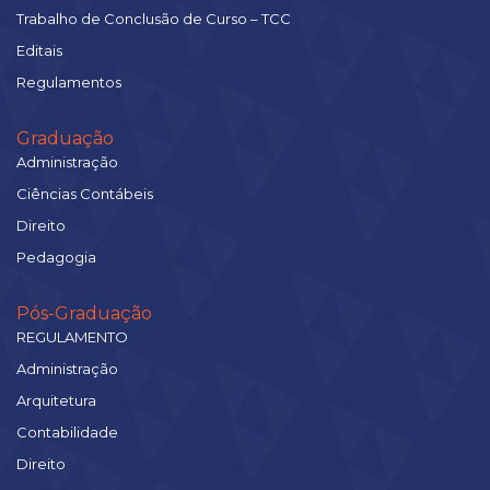
Trabalho de Conclusão de Curso – TCC
Editais
Regulamentos
Graduação
Administração
Ciências Contábeis
Direito
Pedagogia
Pós-Graduação
REGULAMENTO
Administração
Arquitetura
Contabilidade
Direito