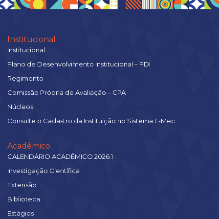
Institucional
Institucional
Plano de Desenvolvimento Institucional – PDI
Regimento
Comissão Própria de Avaliação – CPA
Núcleos
Consulte o Cadastro da Instituição no Sistema E-Mec
Acadêmico
CALENDÁRIO ACADÊMICO 2026.1
Investigação Científica
Extensão
Biblioteca
Estágios