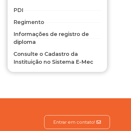
PDI
Regimento
Informações de registro de
diploma
Consulte o Cadastro da
Instituição no Sistema E-Mec
Entrar em contato!