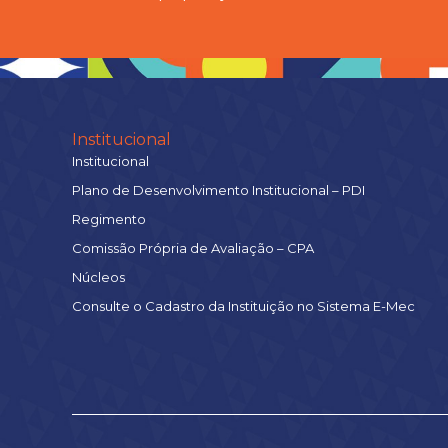
Institucional
Institucional
Plano de Desenvolvimento Institucional – PDI
Regimento
Comissão Própria de Avaliação – CPA
Núcleos
Consulte o Cadastro da Instituição no Sistema E-Mec