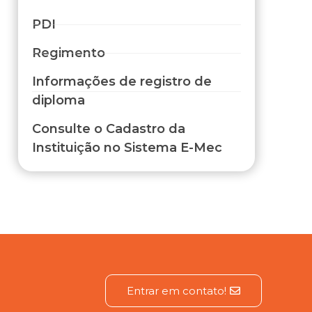
PDI
Regimento
Informações de registro de
diploma
Consulte o Cadastro da
Instituição no Sistema E-Mec
Entrar em contato!