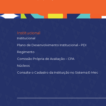
Institucional
Institucional
Plano de Desenvolvimento Institucional – PDI
Regimento
Comissão Própria de Avaliação – CPA
Núcleos
Consulte o Cadastro da Instituição no Sistema E-Mec