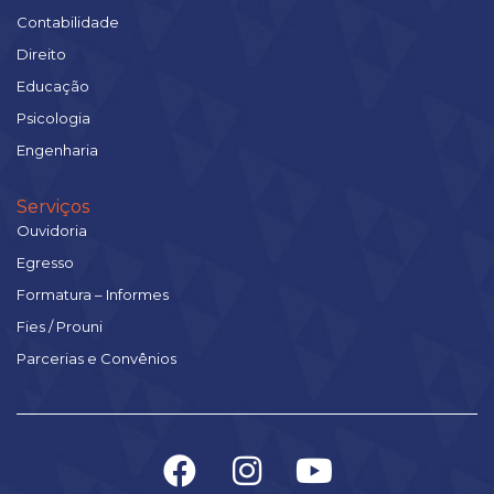
Contabilidade
Direito
Educação
Psicologia
Engenharia
Serviços
Ouvidoria
Egresso
Formatura – Informes
Fies / Prouni
Parcerias e Convênios