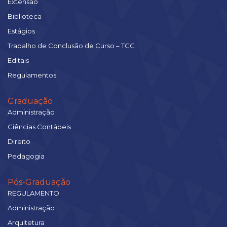
Extensão
Biblioteca
Estágios
Trabalho de Conclusão de Curso – TCC
Editais
Regulamentos
Graduação
Administração
Ciências Contábeis
Direito
Pedagogia
Pós-Graduação
REGULAMENTO
Administração
Arquitetura