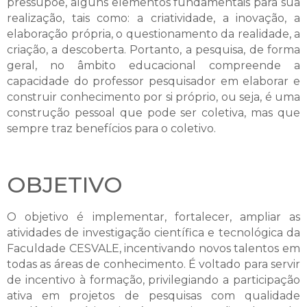
pressupõe, alguns elementos fundamentais para sua
realização, tais como: a criatividade, a inovação, a
elaboração própria, o questionamento da realidade, a
criação, a descoberta. Portanto, a pesquisa, de forma
geral, no âmbito educacional compreende a
capacidade do professor pesquisador em elaborar e
construir conhecimento por si próprio, ou seja, é uma
construção pessoal que pode ser coletiva, mas que
sempre traz benefícios para o coletivo.
OBJETIVO
O objetivo é implementar, fortalecer, ampliar as
atividades de investigação científica e tecnológica da
Faculdade CESVALE, incentivando novos talentos em
todas as áreas de conhecimento. É voltado para servir
de incentivo à formação, privilegiando a participação
ativa em projetos de pesquisas com qualidade