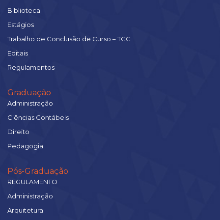
Biblioteca
Estágios
Trabalho de Conclusão de Curso – TCC
Editais
Regulamentos
Graduação
Administração
Ciências Contábeis
Direito
Pedagogia
Pós-Graduação
REGULAMENTO
Administração
Arquitetura