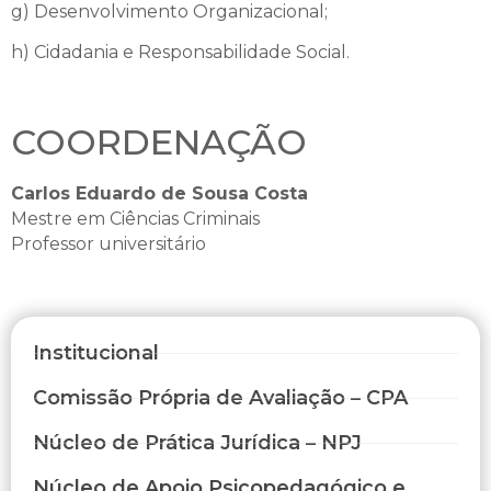
g) Desenvolvimento Organizacional;
h) Cidadania e Responsabilidade Social.
COORDENAÇÃO
Carlos Eduardo de Sousa Costa
Mestre em Ciências Criminais
Professor universitário
Institucional
Comissão Própria de Avaliação – CPA
Núcleo de Prática Jurídica – NPJ
Núcleo de Apoio Psicopedagógico e