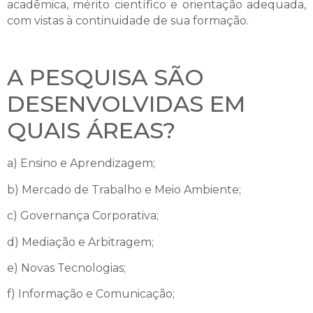
acadêmica, mérito científico e orientação adequada,
com vistas à continuidade de sua formação.
A PESQUISA SÃO
DESENVOLVIDAS EM
QUAIS ÁREAS?
a) Ensino e Aprendizagem;
b) Mercado de Trabalho e Meio Ambiente;
c) Governança Corporativa;
d) Mediação e Arbitragem;
e) Novas Tecnologias;
f) Informação e Comunicação;