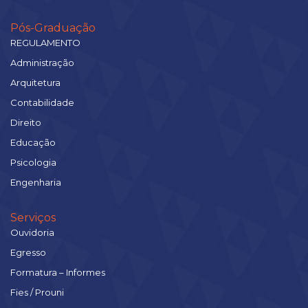
Pós-Graduação
REGULAMENTO
Administração
Arquitetura
Contabilidade
Direito
Educação
Psicologia
Engenharia
Serviços
Ouvidoria
Egresso
Formatura – Informes
Fies / Prouni