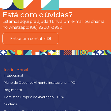
Está com dúvidas?
Estamos aqui pra ajudar! Envia um e-mail ou chama
no whatsapp: (86) 92001-3992
Entrar em contato!
Institucional
Institucional
Plano de Desenvolvimento Institucional – PDI
Regimento
Comissão Própria de Avaliação – CPA
Núcleos