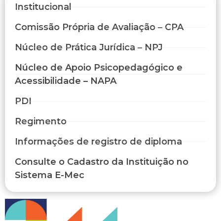
Institucional
Comissão Própria de Avaliação – CPA
Núcleo de Prática Jurídica – NPJ
Núcleo de Apoio Psicopedagógico e
Acessibilidade – NAPA
PDI
Regimento
Informações de registro de diploma
Consulte o Cadastro da Instituição no
Sistema E-Mec