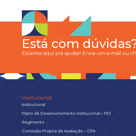
Está com dúvidas
Estamos aqui pra ajudar! Envia um e-mail ou 
Institucional
Institucional
Plano de Desenvolvimento Institucional – PDI
Regimento
Comissão Própria de Avaliação – CPA