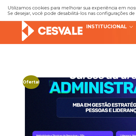
Utilizamos cookies para melhorar sua experiência em nosso
Se desejar, você pode desabilitá-los nas configurações de
INSTITUCIONAL
Oferta!