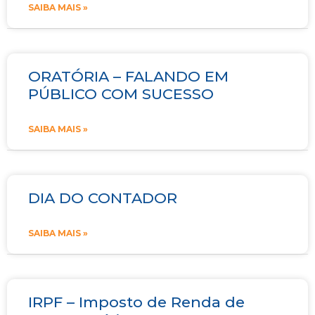
SAIBA MAIS »
ORATÓRIA – FALANDO EM
PÚBLICO COM SUCESSO
SAIBA MAIS »
DIA DO CONTADOR
SAIBA MAIS »
IRPF – Imposto de Renda de