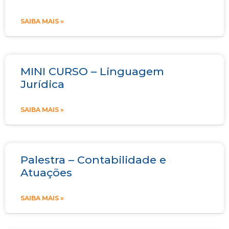
SAIBA MAIS »
MINI CURSO – Linguagem
Jurídica
SAIBA MAIS »
Palestra – Contabilidade e
Atuações
SAIBA MAIS »