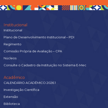
Institucional
Institucional
Plano de Desenvolvimento Institucional – PDI
Regimento
Comissão Própria de Avaliação – CPA
Núcleos
Consulte o Cadastro da Instituição no Sistema E-Mec
Acadêmico
CALENDÁRIO ACADÊMICO 2026.1
Investigação Científica
Extensão
Biblioteca