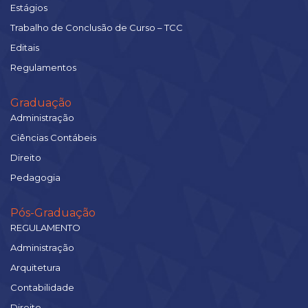
Estágios
Trabalho de Conclusão de Curso – TCC
Editais
Regulamentos
Graduação
Administração
Ciências Contábeis
Direito
Pedagogia
Pós-Graduação
REGULAMENTO
Administração
Arquitetura
Contabilidade
Direito