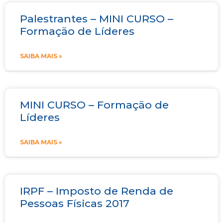
Palestrantes – MINI CURSO –
Formação de Líderes
SAIBA MAIS »
MINI CURSO – Formação de
Líderes
SAIBA MAIS »
IRPF – Imposto de Renda de
Pessoas Físicas 2017