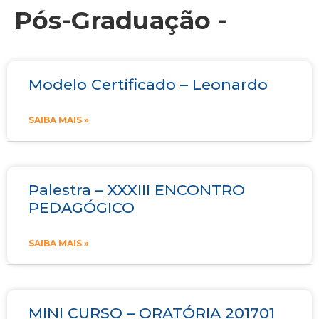
Pós-Graduação -
Modelo Certificado – Leonardo
SAIBA MAIS »
Palestra – XXXIII ENCONTRO
PEDAGÓGICO
SAIBA MAIS »
MINI CURSO – ORATÓRIA 201701