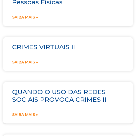
Pessoas Físicas
SAIBA MAIS »
CRIMES VIRTUAIS II
SAIBA MAIS »
QUANDO O USO DAS REDES
SOCIAIS PROVOCA CRIMES II
SAIBA MAIS »