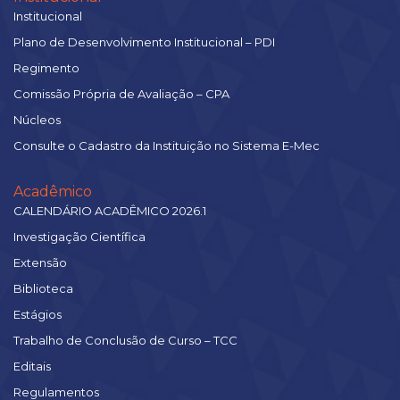
Institucional
Plano de Desenvolvimento Institucional – PDI
Regimento
Comissão Própria de Avaliação – CPA
Núcleos
Consulte o Cadastro da Instituição no Sistema E-Mec
Acadêmico
CALENDÁRIO ACADÊMICO 2026.1
Investigação Científica
Extensão
Biblioteca
Estágios
Trabalho de Conclusão de Curso – TCC
Editais
Regulamentos