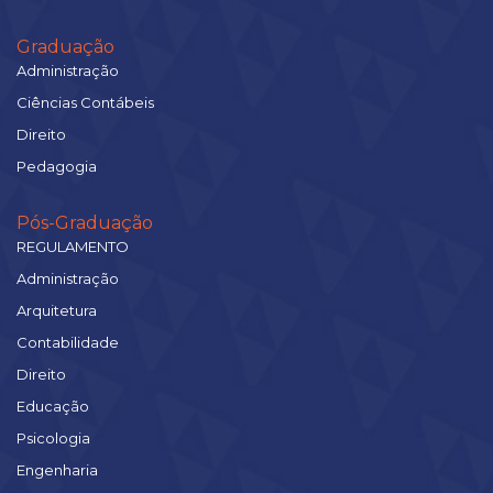
Graduação
Administração
Ciências Contábeis
Direito
Pedagogia
Pós-Graduação
REGULAMENTO
Administração
Arquitetura
Contabilidade
Direito
Educação
Psicologia
Engenharia