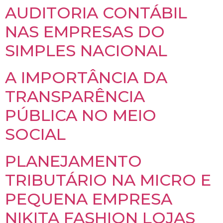
AUDITORIA CONTÁBIL
NAS EMPRESAS DO
SIMPLES NACIONAL
A IMPORTÂNCIA DA
TRANSPARÊNCIA
PÚBLICA NO MEIO
SOCIAL
PLANEJAMENTO
TRIBUTÁRIO NA MICRO E
PEQUENA EMPRESA
NIKITA FASHION LOJAS