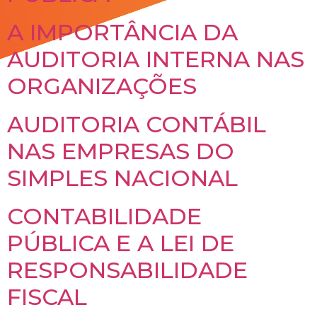
A IMPORTÂNCIA DA
AUDITORIA INTERNA NAS
ORGANIZAÇÕES
AUDITORIA CONTÁBIL
NAS EMPRESAS DO
SIMPLES NACIONAL
CONTABILIDADE
PÚBLICA E A LEI DE
RESPONSABILIDADE
FISCAL