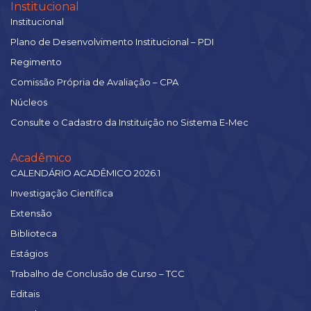
Institucional
Institucional
Plano de Desenvolvimento Institucional – PDI
Regimento
Comissão Própria de Avaliação – CPA
Núcleos
Consulte o Cadastro da Instituição no Sistema E-Mec
Acadêmico
CALENDÁRIO ACADÊMICO 2026.1
Investigação Científica
Extensão
Biblioteca
Estágios
Trabalho de Conclusão de Curso – TCC
Editais