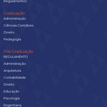
Regulamentos
Graduação
Administração
Ciências Contábeis
Direito
Pedagogia
Pós-Graduação
REGULAMENTO
Administração
Arquitetura
Contabilidade
Direito
Educação
Psicologia
Engenharia