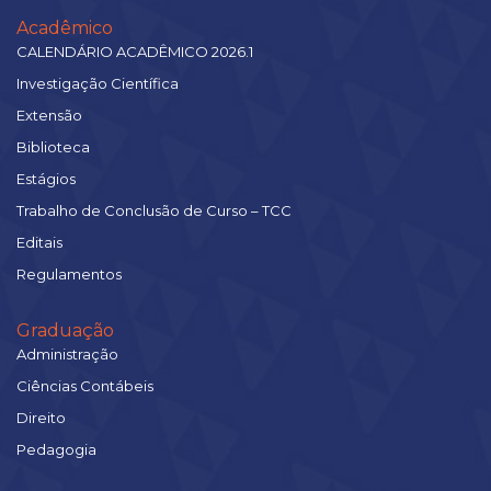
Acadêmico
CALENDÁRIO ACADÊMICO 2026.1
Investigação Científica
Extensão
Biblioteca
Estágios
Trabalho de Conclusão de Curso – TCC
Editais
Regulamentos
Graduação
Administração
Ciências Contábeis
Direito
Pedagogia