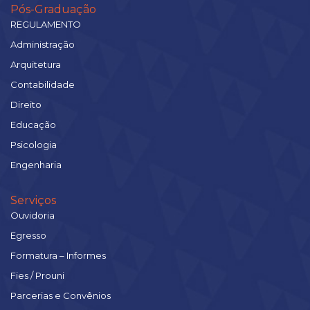
Pós-Graduação
REGULAMENTO
Administração
Arquitetura
Contabilidade
Direito
Educação
Psicologia
Engenharia
Serviços
Ouvidoria
Egresso
Formatura – Informes
Fies / Prouni
Parcerias e Convênios