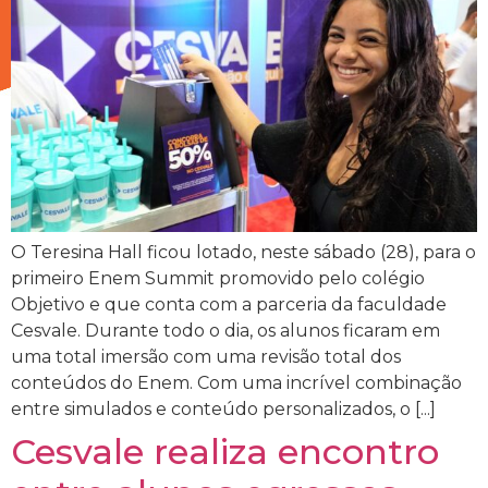
O Teresina Hall ficou lotado, neste sábado (28), para o
primeiro Enem Summit promovido pelo colégio
Objetivo e que conta com a parceria da faculdade
Cesvale. Durante todo o dia, os alunos ficaram em
uma total imersão com uma revisão total dos
conteúdos do Enem. Com uma incrível combinação
entre simulados e conteúdo personalizados, o [...]
Cesvale realiza encontro