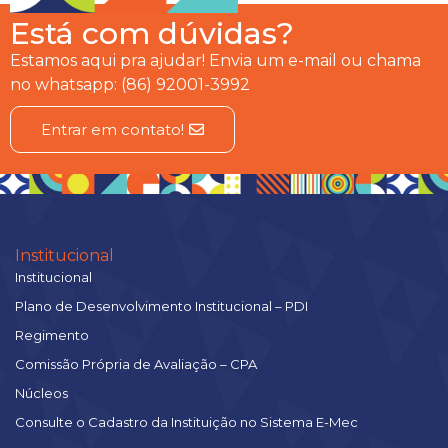
Está com dúvidas?
Estamos aqui pra ajudar! Envia um e-mail ou chama
no whatsapp: (86) 92001-3992
Entrar em contato!
Institucional
Institucional
Plano de Desenvolvimento Institucional – PDI
Regimento
Comissão Própria de Avaliação – CPA
Núcleos
Consulte o Cadastro da Instituição no Sistema E-Mec