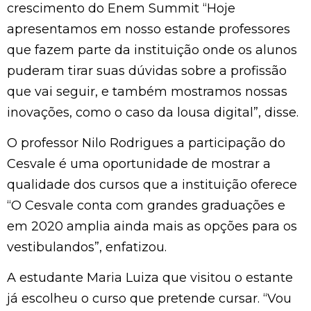
crescimento do Enem Summit “Hoje
apresentamos em nosso estande professores
que fazem parte da instituição onde os alunos
puderam tirar suas dúvidas sobre a profissão
que vai seguir, e também mostramos nossas
inovações, como o caso da lousa digital”, disse.
O professor Nilo Rodrigues a participação do
Cesvale é uma oportunidade de mostrar a
qualidade dos cursos que a instituição oferece
“O Cesvale conta com grandes graduações e
em 2020 amplia ainda mais as opções para os
vestibulandos”, enfatizou.
A estudante Maria Luiza que visitou o estante
já escolheu o curso que pretende cursar. “Vou