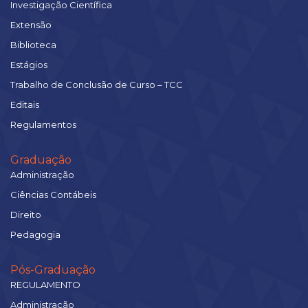
Investigação Científica
Extensão
Biblioteca
Estágios
Trabalho de Conclusão de Curso – TCC
Editais
Regulamentos
Graduação
Administração
Ciências Contábeis
Direito
Pedagogia
Pós-Graduação
REGULAMENTO
Administração