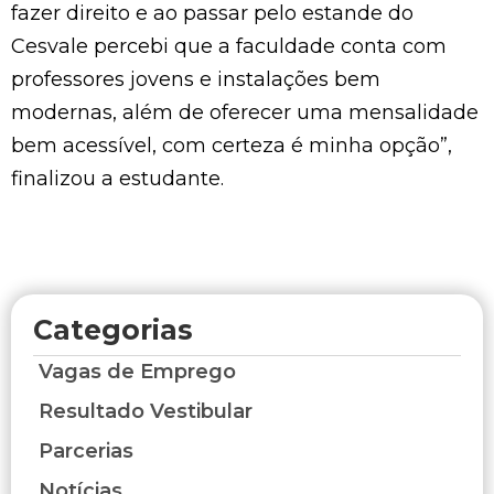
fazer direito e ao passar pelo estande do
Cesvale percebi que a faculdade conta com
professores jovens e instalações bem
modernas, além de oferecer uma mensalidade
bem acessível, com certeza é minha opção”,
finalizou a estudante.
Categorias
Vagas de Emprego
Resultado Vestibular
Parcerias
Notícias