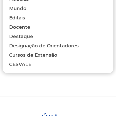
Mundo
Editais
Docente
Destaque
Designação de Orientadores
Cursos de Extensão
CESVALE