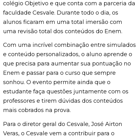
colégio Objetivo e que conta com a parceria da
faculdade Cesvale. Durante todo o dia, os
alunos ficaram em uma total imersão com
uma revisão total dos conteúdos do Enem.
Com uma incrível combinação entre simulados
e conteúdo personalizados, o aluno aprende o
que precisa para aumentar sua pontuação no
Enem e passar para o curso que sempre
sonhou. O evento permite ainda que o
estudante faça questões juntamente com os
professores e tirem dúvidas dos conteúdos
mais cobrados na prova.
Para o diretor geral do Cesvale, José Airton
Veras, o Cesvale vem a contribuir para o