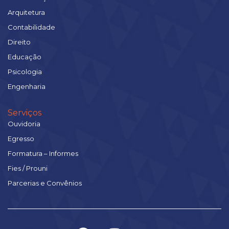
Arquitetura
Contabilidade
Direito
Educação
Psicologia
Engenharia
Serviços
Ouvidoria
Egresso
Formatura – Informes
Fies / Prouni
Parcerias e Convênios