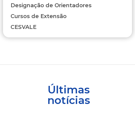
Designação de Orientadores
Cursos de Extensão
CESVALE
Últimas
notícias