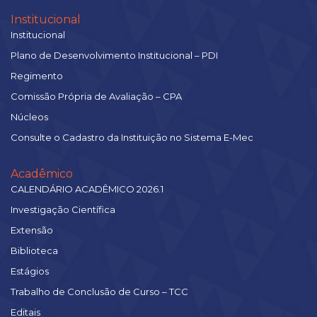
Institucional
Institucional
Plano de Desenvolvimento Institucional – PDI
Regimento
Comissão Própria de Avaliação – CPA
Núcleos
Consulte o Cadastro da Instituição no Sistema E-Mec
Acadêmico
CALENDÁRIO ACADÊMICO 2026.1
Investigação Científica
Extensão
Biblioteca
Estágios
Trabalho de Conclusão de Curso – TCC
Editais