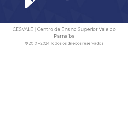
CESVALE | Centro de Ensino Superior Vale do
Parnaíba
® 2010 – 2024 Todos os direitos reservados