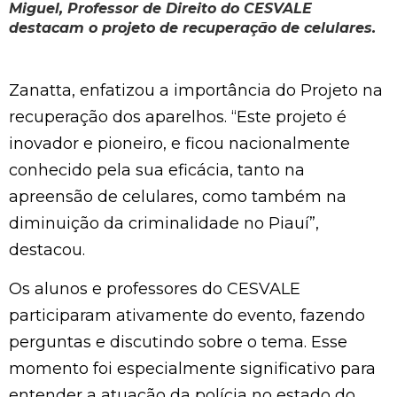
Miguel, Professor de Direito do CESVALE
destacam o projeto de recuperação de celulares.
Zanatta, enfatizou a importância do Projeto na
recuperação dos aparelhos. “Este projeto é
inovador e pioneiro, e ficou nacionalmente
conhecido pela sua eficácia, tanto na
apreensão de celulares, como também na
diminuição da criminalidade no Piauí”,
destacou.
Os alunos e professores do CESVALE
participaram ativamente do evento, fazendo
perguntas e discutindo sobre o tema. Esse
momento foi especialmente significativo para
entender a atuação da polícia no estado do