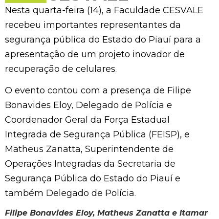
Nesta quarta-feira (14), a Faculdade CESVALE
recebeu importantes representantes da
segurança pública do Estado do Piauí para a
apresentação de um projeto inovador de
recuperação de celulares.
O evento contou com a presença de Filipe
Bonavides Eloy, Delegado de Polícia e
Coordenador Geral da Força Estadual
Integrada de Segurança Pública (FEISP), e
Matheus Zanatta, Superintendente de
Operações Integradas da Secretaria de
Segurança Pública do Estado do Piauí e
também Delegado de Polícia.
Filipe Bonavides Eloy, Matheus Zanatta e Itamar