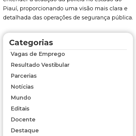
Piauí, proporcionando uma visão mais clara e
detalhada das operações de segurança pública.
Categorias
Vagas de Emprego
Resultado Vestibular
Parcerias
Notícias
Mundo
Editais
Docente
Destaque