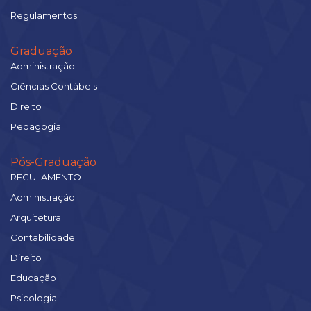
Regulamentos
Graduação
Administração
Ciências Contábeis
Direito
Pedagogia
Pós-Graduação
REGULAMENTO
Administração
Arquitetura
Contabilidade
Direito
Educação
Psicologia