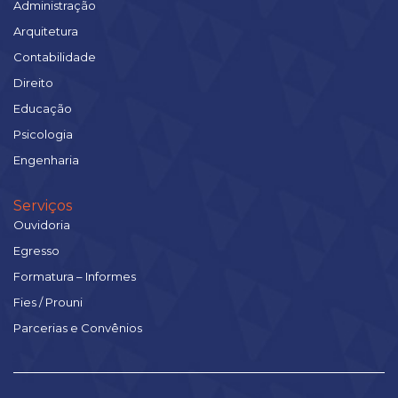
Administração
Arquitetura
Contabilidade
Direito
Educação
Psicologia
Engenharia
Serviços
Ouvidoria
Egresso
Formatura – Informes
Fies / Prouni
Parcerias e Convênios