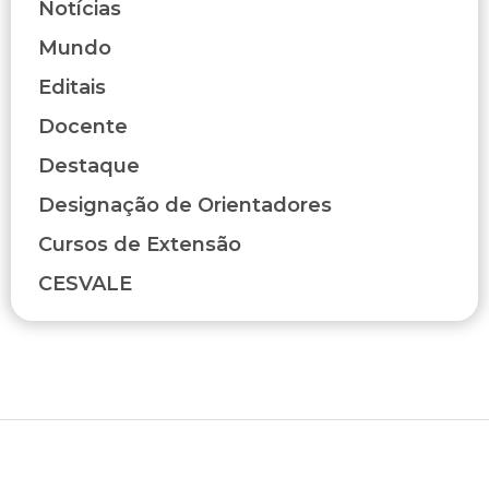
Notícias
Mundo
Editais
Docente
Destaque
Designação de Orientadores
Cursos de Extensão
CESVALE