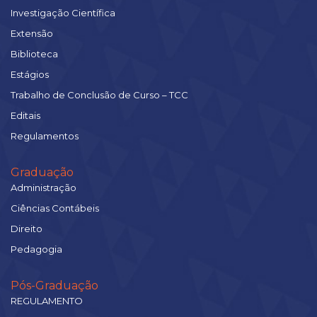
Investigação Científica
Extensão
Biblioteca
Estágios
Trabalho de Conclusão de Curso – TCC
Editais
Regulamentos
Graduação
Administração
Ciências Contábeis
Direito
Pedagogia
Pós-Graduação
REGULAMENTO