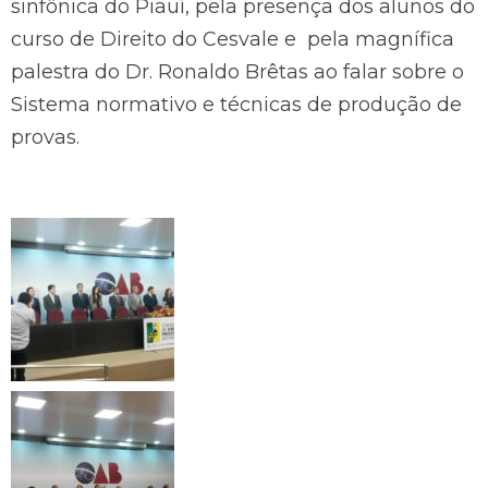
sinfônica do Piauí, pela presença dos alunos do
curso de Direito do Cesvale e pela magnífica
palestra do Dr. Ronaldo Brêtas ao falar sobre o
Sistema normativo e técnicas de produção de
provas.