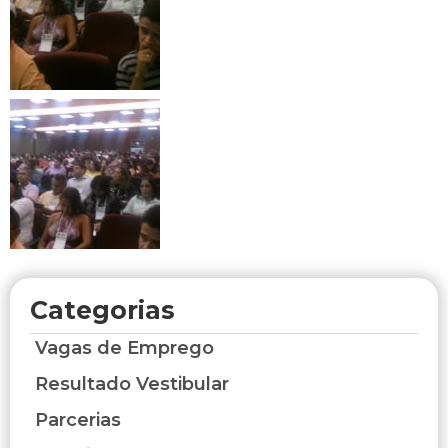
Categorias
Vagas de Emprego
Resultado Vestibular
Parcerias