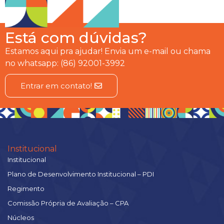
Está com dúvidas?
Estamos aqui pra ajudar! Envia um e-mail ou chama
no whatsapp: (86) 92001-3992
Entrar em contato!
Institucional
Institucional
Plano de Desenvolvimento Institucional – PDI
Regimento
Comissão Própria de Avaliação – CPA
Núcleos