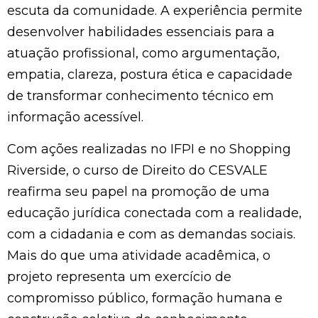
escuta da comunidade. A experiência permite
desenvolver habilidades essenciais para a
atuação profissional, como argumentação,
empatia, clareza, postura ética e capacidade
de transformar conhecimento técnico em
informação acessível.
Com ações realizadas no IFPI e no Shopping
Riverside, o curso de Direito do CESVALE
reafirma seu papel na promoção de uma
educação jurídica conectada com a realidade,
com a cidadania e com as demandas sociais.
Mais do que uma atividade acadêmica, o
projeto representa um exercício de
compromisso público, formação humana e