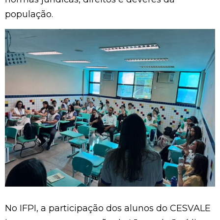
população.
No IFPI, a participação dos alunos do CESVALE