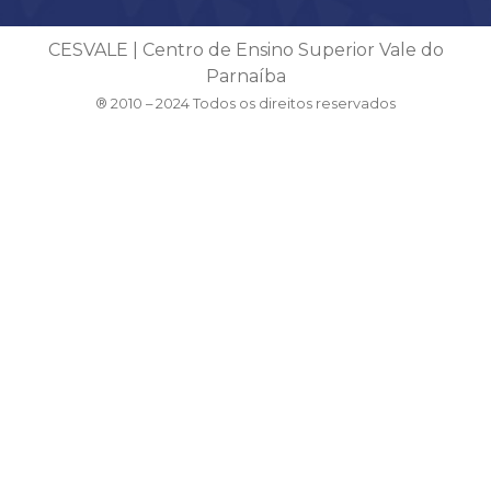
CESVALE | Centro de Ensino Superior Vale do
Parnaíba
® 2010 – 2024 Todos os direitos reservados