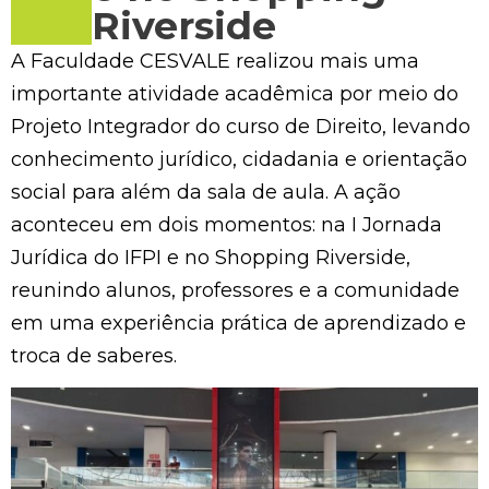
Riverside
A Faculdade CESVALE realizou mais uma
importante atividade acadêmica por meio do
Projeto Integrador do curso de Direito, levando
conhecimento jurídico, cidadania e orientação
social para além da sala de aula. A ação
aconteceu em dois momentos: na I Jornada
Jurídica do IFPI e no Shopping Riverside,
reunindo alunos, professores e a comunidade
em uma experiência prática de aprendizado e
troca de saberes.