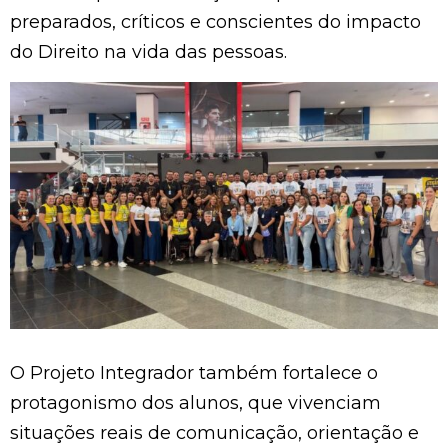
preparados, críticos e conscientes do impacto
do Direito na vida das pessoas.
O Projeto Integrador também fortalece o
protagonismo dos alunos, que vivenciam
situações reais de comunicação, orientação e