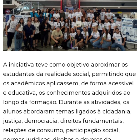
A iniciativa teve como objetivo aproximar os
estudantes da realidade social, permitindo que
os acadêmicos aplicassem, de forma acessível
e educativa, os conhecimentos adquiridos ao
longo da formação. Durante as atividades, os
alunos abordaram temas ligados à cidadania,
justiça, democracia, direitos fundamentais,
relações de consumo, participação social,
normas jurídicas, direitos e deveres da