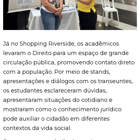
Já no Shopping Riverside, os acadêmicos
levaram o Direito para um espaço de grande
circulação pública, promovendo contato direto
com a população. Por meio de stands,
apresentações e diálogos com os transeuntes,
os estudantes esclareceram dúvidas,
apresentaram situações do cotidiano e
mostraram como o conhecimento jurídico
pode auxiliar o cidadão em diferentes
contextos da vida social.