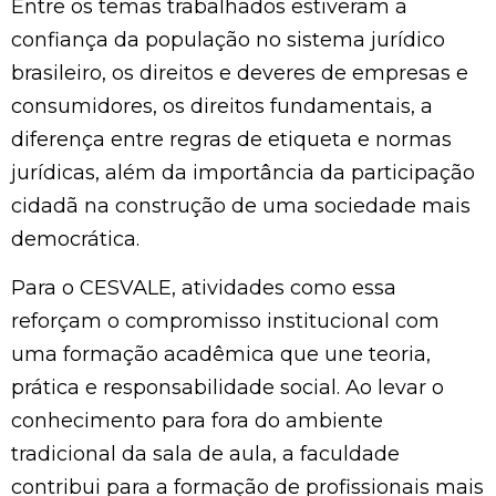
Entre os temas trabalhados estiveram a
confiança da população no sistema jurídico
brasileiro, os direitos e deveres de empresas e
consumidores, os direitos fundamentais, a
diferença entre regras de etiqueta e normas
jurídicas, além da importância da participação
cidadã na construção de uma sociedade mais
democrática.
Para o CESVALE, atividades como essa
reforçam o compromisso institucional com
uma formação acadêmica que une teoria,
prática e responsabilidade social. Ao levar o
conhecimento para fora do ambiente
tradicional da sala de aula, a faculdade
contribui para a formação de profissionais mais