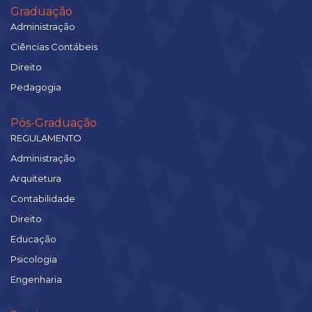
Graduação
Administração
Ciências Contábeis
Direito
Pedagogia
Pós-Graduação
REGULAMENTO
Administração
Arquitetura
Contabilidade
Direito
Educação
Psicologia
Engenharia