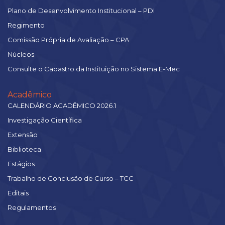
Plano de Desenvolvimento Institucional – PDI
Regimento
Comissão Própria de Avaliação – CPA
Núcleos
Consulte o Cadastro da Instituição no Sistema E-Mec
Acadêmico
CALENDÁRIO ACADÊMICO 2026.1
Investigação Científica
Extensão
Biblioteca
Estágios
Trabalho de Conclusão de Curso – TCC
Editais
Regulamentos