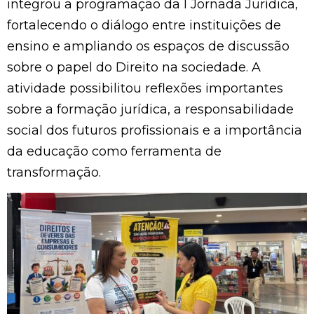
integrou a programação da I Jornada Jurídica,
fortalecendo o diálogo entre instituições de
ensino e ampliando os espaços de discussão
sobre o papel do Direito na sociedade. A
atividade possibilitou reflexões importantes
sobre a formação jurídica, a responsabilidade
social dos futuros profissionais e a importância
da educação como ferramenta de
transformação.