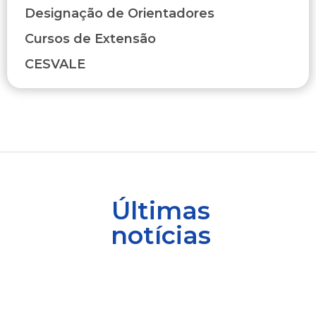
Designação de Orientadores
Cursos de Extensão
CESVALE
Últimas
notícias