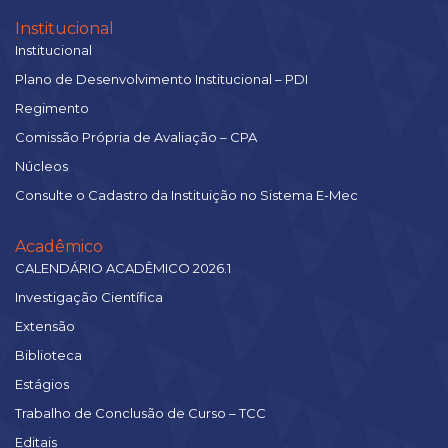
Institucional
Institucional
Plano de Desenvolvimento Institucional – PDI
Regimento
Comissão Própria de Avaliação – CPA
Núcleos
Consulte o Cadastro da Instituição no Sistema E-Mec
Acadêmico
CALENDÁRIO ACADÊMICO 2026.1
Investigação Científica
Extensão
Biblioteca
Estágios
Trabalho de Conclusão de Curso – TCC
Editais