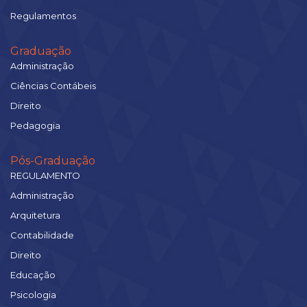
Regulamentos
Graduação
Administração
Ciências Contábeis
Direito
Pedagogia
Pós-Graduação
REGULAMENTO
Administração
Arquitetura
Contabilidade
Direito
Educação
Psicologia