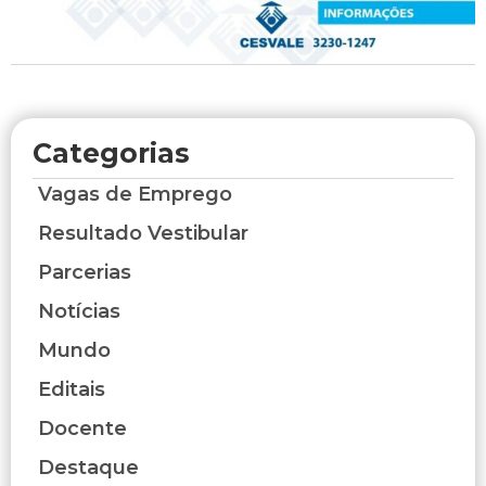
Categorias
Vagas de Emprego
Resultado Vestibular
Parcerias
Notícias
Mundo
Editais
Docente
Destaque