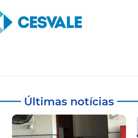
Últimas notícias