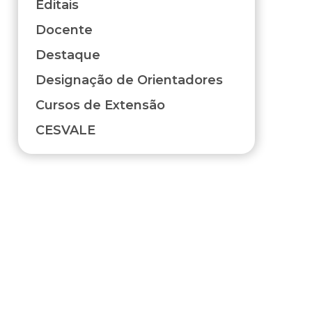
Editais
Docente
Destaque
Designação de Orientadores
Cursos de Extensão
CESVALE