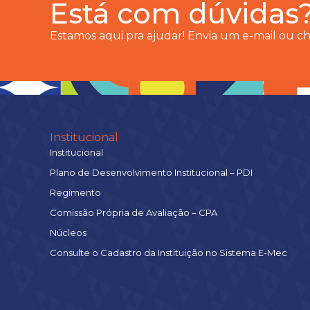
Está com dúvidas
Estamos aqui pra ajudar! Envia um e-mail ou 
Institucional
Institucional
Plano de Desenvolvimento Institucional – PDI
Regimento
Comissão Própria de Avaliação – CPA
Núcleos
Consulte o Cadastro da Instituição no Sistema E-Mec