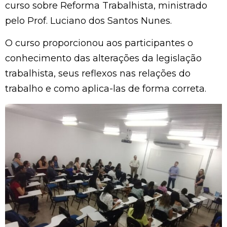
curso sobre Reforma Trabalhista, ministrado
pelo Prof. Luciano dos Santos Nunes.
O curso proporcionou aos participantes o
conhecimento das alterações da legislação
trabalhista, seus reflexos nas relações do
trabalho e como aplica-las de forma correta.