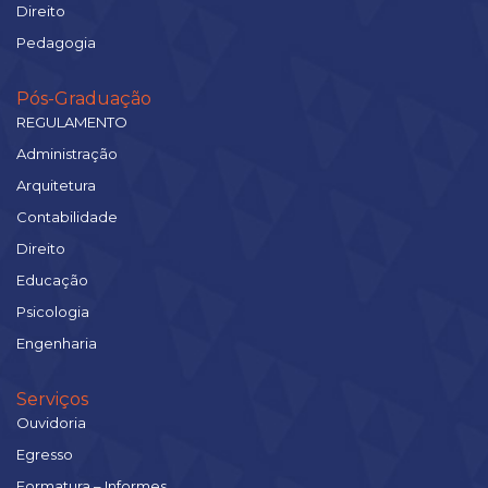
Direito
Pedagogia
Pós-Graduação
REGULAMENTO
Administração
Arquitetura
Contabilidade
Direito
Educação
Psicologia
Engenharia
Serviços
Ouvidoria
Egresso
Formatura – Informes