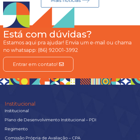
Mais notícias
Está com dúvidas?
Estamos aqui pra ajudar! Envia um e-mail ou chama
no whatsapp: (86) 92001-3992
Entrar em contato!
Institucional
Institucional
Plano de Desenvolvimento Institucional – PDI
Regimento
Comissão Própria de Avaliação – CPA