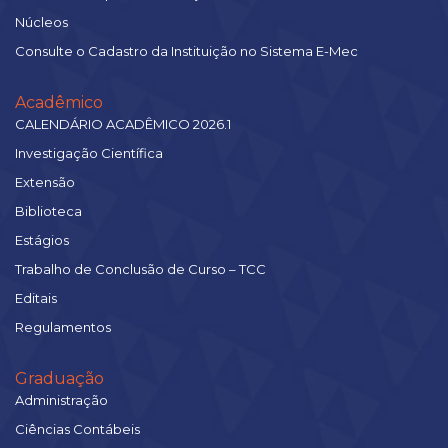
Núcleos
Consulte o Cadastro da Instituição no Sistema E-Mec
Acadêmico
CALENDÁRIO ACADÊMICO 2026.1
Investigação Científica
Extensão
Biblioteca
Estágios
Trabalho de Conclusão de Curso – TCC
Editais
Regulamentos
Graduação
Administração
Ciências Contábeis