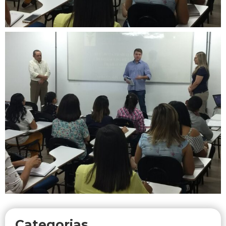
Categorias