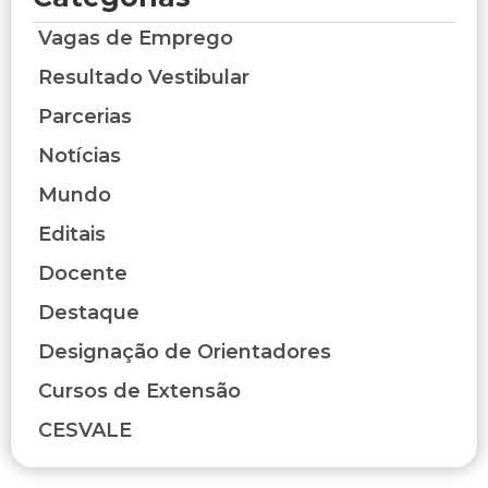
Vagas de Emprego
Resultado Vestibular
Parcerias
Notícias
Mundo
Editais
Docente
Destaque
Designação de Orientadores
Cursos de Extensão
CESVALE