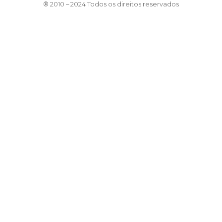
® 2010 – 2024 Todos os direitos reservados