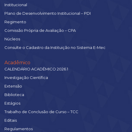
Institucional
Plano de Desenvolvimento Institucional – PDI
Regimento
Comissão Própria de Avaliação – CPA
Núcleos
Consulte o Cadastro da Instituição no Sistema E-Mec
Acadêmico
CALENDÁRIO ACADÊMICO 2026.1
Investigação Científica
Extensão
Biblioteca
Estágios
Trabalho de Conclusão de Curso – TCC
Editais
Regulamentos