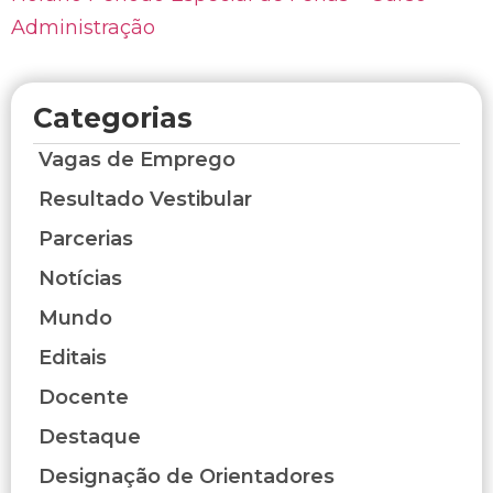
Administração
Categorias
Vagas de Emprego
Resultado Vestibular
Parcerias
Notícias
Mundo
Editais
Docente
Destaque
Designação de Orientadores