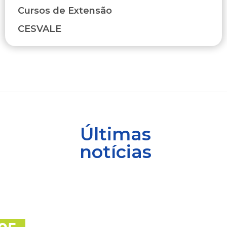
Cursos de Extensão
CESVALE
Últimas
notícias