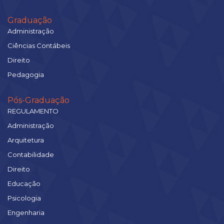
Graduação
Administração
Ciências Contábeis
Direito
Pedagogia
Pós-Graduação
REGULAMENTO
Administração
Arquitetura
Contabilidade
Direito
Educação
Psicologia
Engenharia