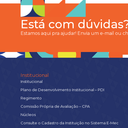
Está com dúvidas
Estamos aqui pra ajudar! Envia um e-mail ou 
Institucional
Institucional
Plano de Desenvolvimento Institucional – PDI
Regimento
Comissão Própria de Avaliação – CPA
Núcleos
Consulte o Cadastro da Instituição no Sistema E-Mec