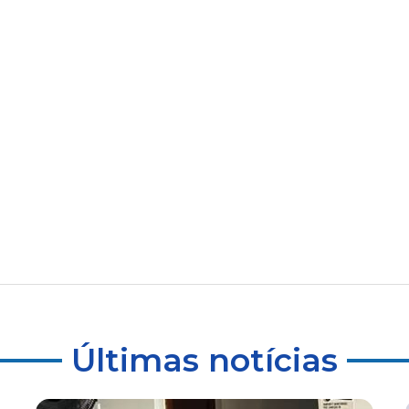
Últimas notícias