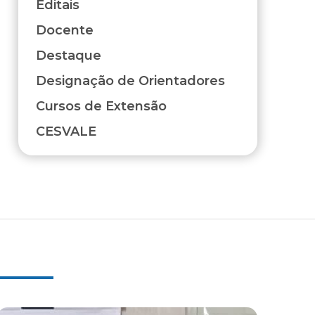
Editais
Docente
Destaque
Designação de Orientadores
Cursos de Extensão
CESVALE