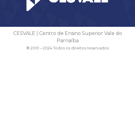
CESVALE | Centro de Ensino Superior Vale do
Parnaíba
® 2010 – 2024 Todos os direitos reservados