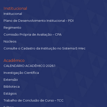
Institucional
Institucional
Plano de Desenvolvimento Institucional – PDI
Regimento
Comissão Própria de Avaliação – CPA
Núcleos
Consulte o Cadastro da Instituição no Sistema E-Mec
Acadêmico
CALENDÁRIO ACADÊMICO 2026.1
Investigação Científica
Extensão
Biblioteca
Estágios
Trabalho de Conclusão de Curso – TCC