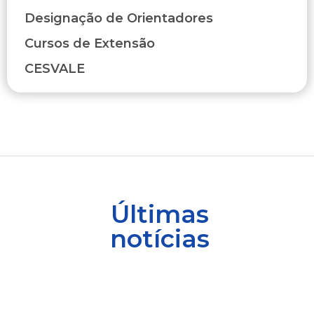
Designação de Orientadores
Cursos de Extensão
CESVALE
Últimas
notícias