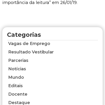
importância da leitura” em 26/01/19.
Categorias
Vagas de Emprego
Resultado Vestibular
Parcerias
Notícias
Mundo
Editais
Docente
Destaque