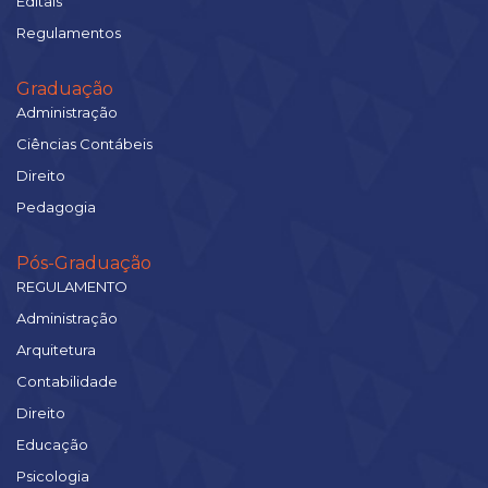
Editais
Regulamentos
Graduação
Administração
Ciências Contábeis
Direito
Pedagogia
Pós-Graduação
REGULAMENTO
Administração
Arquitetura
Contabilidade
Direito
Educação
Psicologia