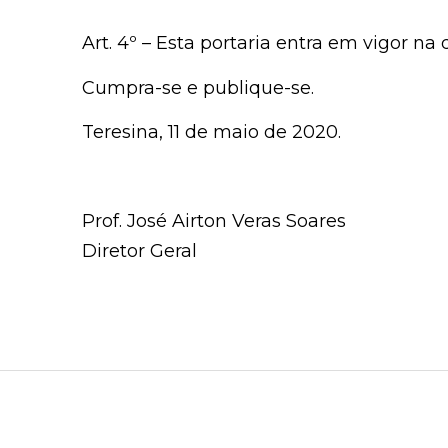
Art. 4º – Esta portaria entra em vigor na
Cumpra-se e publique-se.
Teresina, 11 de maio de 2020.
Prof. José Airton Veras Soares
Diretor Geral