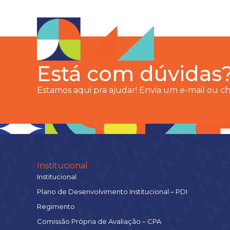
Está com dúvidas
Estamos aqui pra ajudar! Envia um e-mail ou 
Institucional
Institucional
Plano de Desenvolvimento Institucional – PDI
Regimento
Comissão Própria de Avaliação – CPA