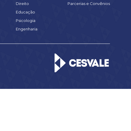
Direito
Parcerias e Convênios
Educação
Psicologia
Engenharia