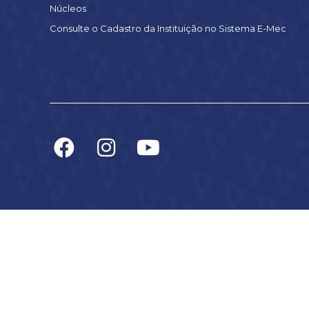
Núcleos
Consulte o Cadastro da Instituição no Sistema E-Mec