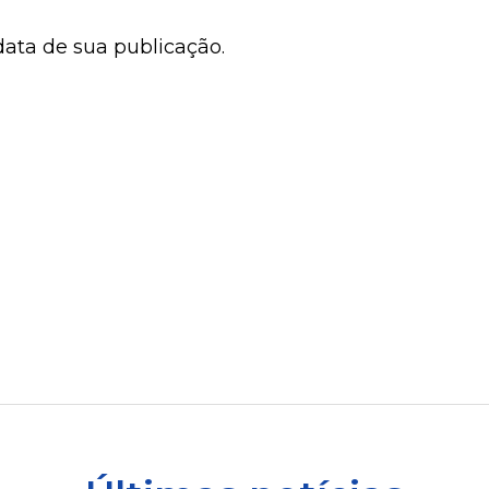
 data de sua publicação.