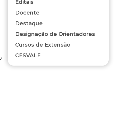
Editais
Docente
Destaque
Designação de Orientadores
Cursos de Extensão
CESVALE
o