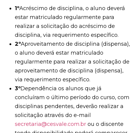
1º
Acréscimo de disciplina, o aluno deverá
estar matriculado regularmente para
realizar a solicitação do acréscimo de
disciplina, via requerimento específico.
2º
Aproveitamento de disciplina (dispensa),
o aluno deverá estar matriculado
regularmente para realizar a solicitação de
aproveitamento de disciplina (dispensa),
via requerimento específico.
3º
Dependência os alunos que já
concluíram o último período do curso, com
disciplinas pendentes, deverão realizar a
solicitação através do e-mail
secretaria@cesvale.com.br
ou o discente
tendo disponibilidade poderá comparecer