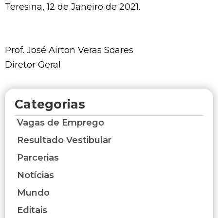
Teresina, 12 de Janeiro de 2021.
Prof. José Airton Veras Soares
Diretor Geral
Categorias
Vagas de Emprego
Resultado Vestibular
Parcerias
Notícias
Mundo
Editais