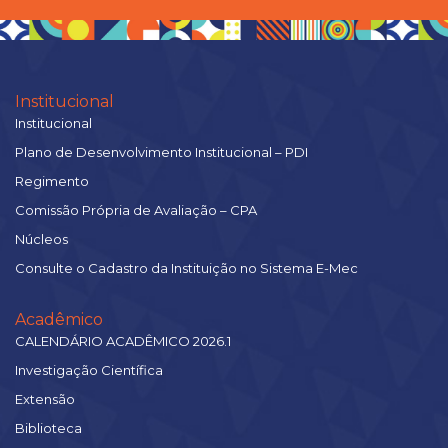
Institucional
Institucional
Plano de Desenvolvimento Institucional – PDI
Regimento
Comissão Própria de Avaliação – CPA
Núcleos
Consulte o Cadastro da Instituição no Sistema E-Mec
Acadêmico
CALENDÁRIO ACADÊMICO 2026.1
Investigação Científica
Extensão
Biblioteca