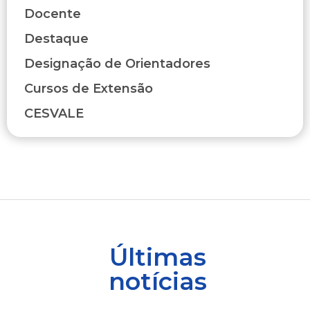
Docente
Destaque
Designação de Orientadores
Cursos de Extensão
CESVALE
Últimas
notícias