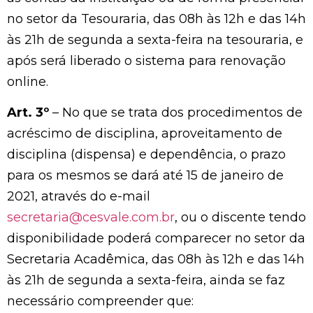
no setor da Tesouraria, das 08h às 12h e das 14h
às 21h de segunda a sexta-feira na tesouraria, e
após será liberado o sistema para renovação
online.
Art. 3º
– No que se trata dos procedimentos de
acréscimo de disciplina, aproveitamento de
disciplina (dispensa) e dependência, o prazo
para os mesmos se dará até 15 de janeiro de
2021, através do e-mail
secretaria@cesvale.com.br
, ou o discente tendo
disponibilidade poderá comparecer no setor da
Secretaria Acadêmica, das 08h às 12h e das 14h
às 21h de segunda a sexta-feira, ainda se faz
necessário compreender que: