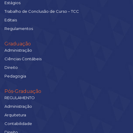
Estágios
Trabalho de Conclusão de Curso – TCC
Editais
Regulamentos
Graduação
Administração
Ciências Contábeis
Direito
Pedagogia
Pós-Graduação
REGULAMENTO
Administração
Arquitetura
Contabilidade
Direito