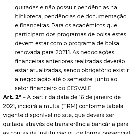
quitadas e não possuir pendências na
biblioteca, pendências de documentação
e financeiras. Para os acadêmicos que
participam dos programas de bolsa estes
devem estar com o programa de bolsa
renovada para 2021.1. As negociações
financeiras anteriores realizadas deverão
estar atualizadas, sendo obrigatório existir
a negociação até o semestre, junto ao
setor financeiro do CESVALE.
Art. 2º
– A partir da data de 16 de janeiro de
2021, incidirá a multa (TRM) conforme tabela
vigente disponível no site, que deverá ser
quitada através de transferência bancária para
as contas da Instituição ou de forma presencial