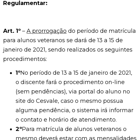
Regulamentar:
Art. 1º
–
A prorrogação
do período de matrícula
para alunos veteranos se dará de 13 a 15 de
janeiro de 2021, sendo realizados os seguintes
procedimentos:
1º
No período de 13 a 15 de janeiro de 2021,
o discente fará o procedimento on-line
(sem pendências), via portal do aluno no
site do Cesvale, caso o mesmo possua
alguma pendência, o sistema irá informar
o contato e horário de atendimento.
2º
Para matrícula de alunos veteranos o
mesmo deverá estar com as mensalidades