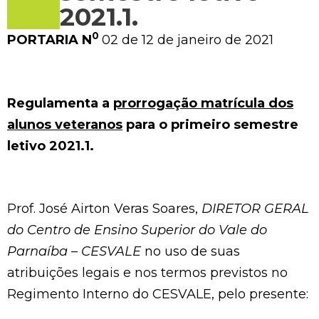
2021.1.
0
PORTARIA N
02 de 12 de janeiro de 2021
Regulamenta a
prorrogação matrícula dos
alunos veteranos
para o primeiro semestre
letivo 2021.1.
Prof. José Airton Veras Soares,
DIRETOR GERAL
do Centro de Ensino Superior do Vale do
Parnaíba – CESVALE
no uso de suas
atribuições legais e nos termos previstos no
Regimento Interno do CESVALE, pelo presente: