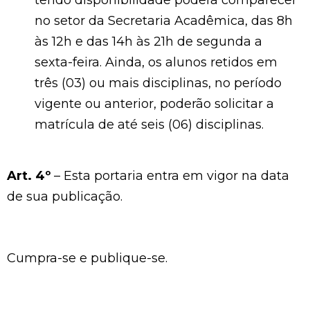
no setor da Secretaria Acadêmica, das 8h
às 12h e das 14h às 21h de segunda a
sexta-feira. Ainda, os alunos retidos em
três (03) ou mais disciplinas, no período
vigente ou anterior, poderão solicitar a
matrícula de até seis (06) disciplinas.
Art. 4º
– Esta portaria entra em vigor na data
de sua publicação.
Cumpra-se e publique-se.