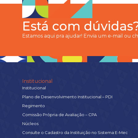
Está com dúvidas
Estamos aqui pra ajudar! Envia um e-mail ou 
Institucional
Institucional
Plano de Desenvolvimento Institucional – PDI
Regimento
Comissão Própria de Avaliação – CPA
Núcleos
Consulte o Cadastro da Instituição no Sistema E-Mec