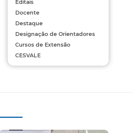
Editais
Docente
Destaque
Designação de Orientadores
Cursos de Extensão
CESVALE