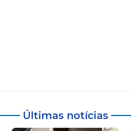
Últimas notícias