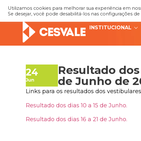
Utilizamos cookies para melhorar sua experiência em nosso
Se desejar, você pode desabilitá-los nas configurações de
INSTITUCIONAL
Resultado dos 
24
de Junho de 2
Jun
Links para os resultados dos vestibulares
Resultado dos dias 10 a 15 de Junho.
Resultado dos dias 16 a 21 de Junho.