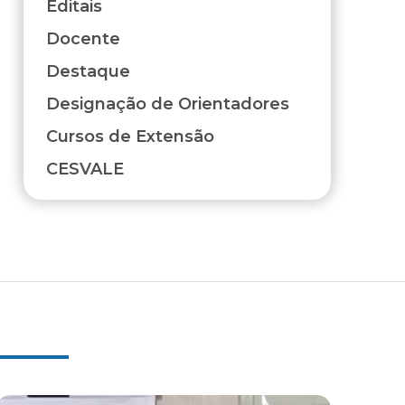
Editais
Docente
Destaque
Designação de Orientadores
Cursos de Extensão
CESVALE