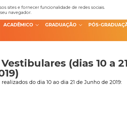
s sites e fornecer funcionalidade de redes sociais.
Admin
Portal do Aluno
 seu navegador.
ACADÊMICO
GRADUAÇÃO
PÓS-GRADUAÇ
Vestibulares (dias 10 a 2
019)
 realizados do dia 10 ao dia 21 de Junho de 2019: