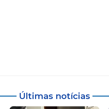
Últimas notícias