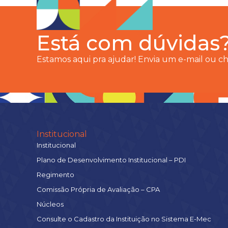
Está com dúvidas
Estamos aqui pra ajudar! Envia um e-mail ou 
Institucional
Institucional
Plano de Desenvolvimento Institucional – PDI
Regimento
Comissão Própria de Avaliação – CPA
Núcleos
Consulte o Cadastro da Instituição no Sistema E-Mec