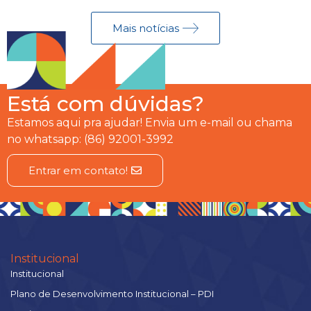
Mais notícias
Está com dúvidas?
Estamos aqui pra ajudar! Envia um e-mail ou chama
no whatsapp: (86) 92001-3992
Entrar em contato!
Institucional
Institucional
Plano de Desenvolvimento Institucional – PDI