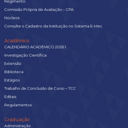
Regimento
Comissão Própria de Avaliação – CPA
Núcleos
Consulte o Cadastro da Instituição no Sistema E-Mec
Acadêmico
CALENDÁRIO ACADÊMICO 2026.1
Investigação Científica
Extensão
Biblioteca
Estágios
Trabalho de Conclusão de Curso – TCC
Editais
Regulamentos
Graduação
Administração