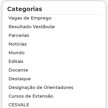
Categorias
Vagas de Emprego
Resultado Vestibular
Parcerias
Notícias
Mundo
Editais
Docente
Destaque
Designação de Orientadores
Cursos de Extensão
CESVALE