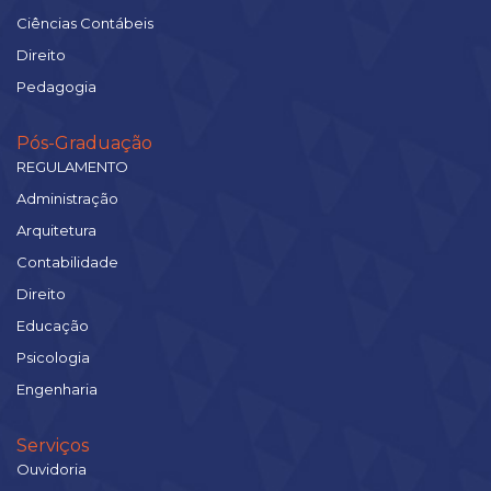
Ciências Contábeis
Direito
Pedagogia
Pós-Graduação
REGULAMENTO
Administração
Arquitetura
Contabilidade
Direito
Educação
Psicologia
Engenharia
Serviços
Ouvidoria