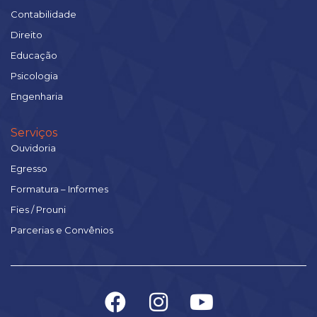
Contabilidade
Direito
Educação
Psicologia
Engenharia
Serviços
Ouvidoria
Egresso
Formatura – Informes
Fies / Prouni
Parcerias e Convênios