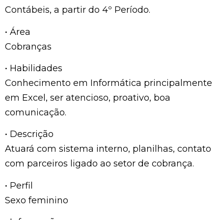
Contábeis, a partir do 4º Período.
• Área
Cobranças
• Habilidades
Conhecimento em Informática principalmente
em Excel, ser atencioso, proativo, boa
comunicação.
• Descrição
Atuará com sistema interno, planilhas, contato
com parceiros ligado ao setor de cobrança.
• Perfil
Sexo feminino