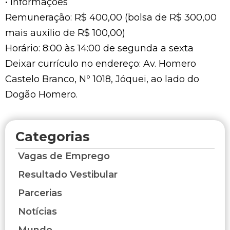
• Informações
Remuneração: R$ 400,00 (bolsa de R$ 300,00
mais auxílio de R$ 100,00)
Horário: 8:00 às 14:00 de segunda a sexta
Deixar currículo no endereço: Av. Homero
Castelo Branco, Nº 1018, Jóquei, ao lado do
Dogão Homero.
Categorias
Vagas de Emprego
Resultado Vestibular
Parcerias
Notícias
Mundo