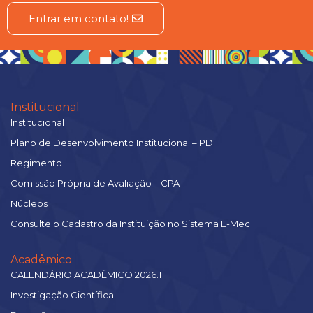
Entrar em contato!
Institucional
Institucional
Plano de Desenvolvimento Institucional – PDI
Regimento
Comissão Própria de Avaliação – CPA
Núcleos
Consulte o Cadastro da Instituição no Sistema E-Mec
Acadêmico
CALENDÁRIO ACADÊMICO 2026.1
Investigação Científica