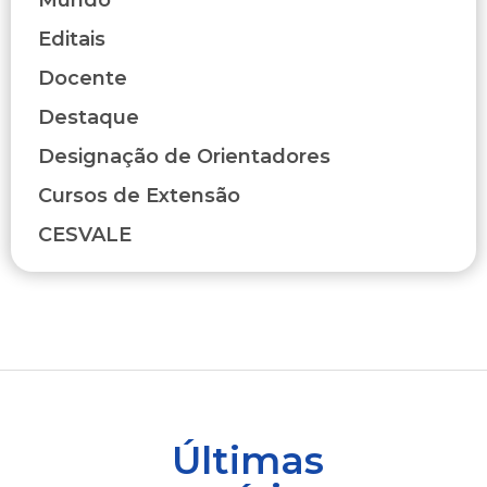
Editais
Docente
Destaque
Designação de Orientadores
Cursos de Extensão
CESVALE
Últimas