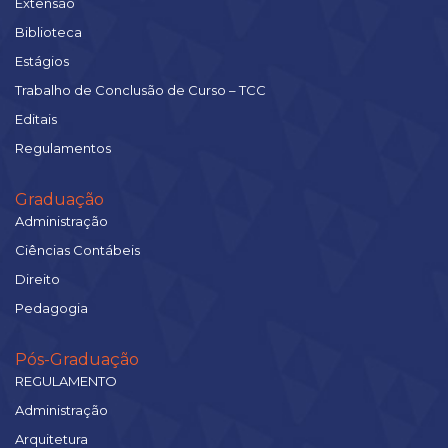
Extensão
Biblioteca
Estágios
Trabalho de Conclusão de Curso – TCC
Editais
Regulamentos
Graduação
Administração
Ciências Contábeis
Direito
Pedagogia
Pós-Graduação
REGULAMENTO
Administração
Arquitetura